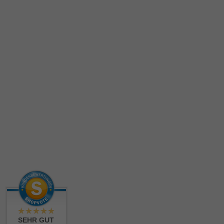
SEHR GUT