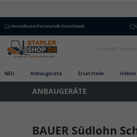
inhalt springen
Versandkostenfrei innerhalb Deutschlands
NEU
Anbaugeräte
Ersatzteile
Heben 
ANBAUGERÄTE
BAUER Südlohn Sch