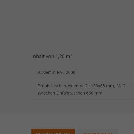
Inhalt von 1,20 m³
lackiert in RAL 2000
Einfahrtaschen-Innenmaße 180x65 mm, Maß
zwischen Einfahrtaschen 660 mm