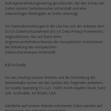
Auftragsverarbeitungsvertrag geschlossen, der den Schutz der
Daten unserer Seitenbesucher sicherstellt und eine
unberechtigte Weitergabe an Dritte untersagt.
Für Datenübermittlungen in die USA hat sich der Anbieter dem
EU-US-Datenschutzrahmen (EU-US Data Privacy Framework)
angeschlossen, das auf Basis eines
Angemessenheitsbeschlusses der Europäischen Kommission
die Einhaltung des europäischen
Datenschutzniveaus sicherstellt.
3.2
GoDaddy
Für das Hosting unserer Website und die Darstellung der
Seiteninhalte nutzen wir das System des folgenden Anbieters:
Go Daddy Operating Co LLC, 14455 North Hayden Road, Suite
226, Scottsdale, AZ 85260, USA
Sämtliche auf unserer Website erhobenen Daten werden auf
den Servern des Anbieters verarbeitet.