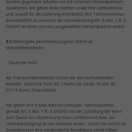
Kunden gegenüber arbeiten wir mit externen Versandpartnern
zusammen. Wir geben Ihren Namen sowie Ihre Lieferadresse
und, soweit für die Lieferung erforderlich Ihre Telefonnummer,
ausschließlich zu Zwecken der Warenlieferung Art. 6 Abs. 1 lit. b
DSGVO an einen von uns ausgewählten Versandpartner weiter.
8.3
Weitergabe personenbezogener Daten an
Versanddienstleister
- Deutsche Post
Als Transportdienstleister nutzen wir den nachstehenden
Anbieter: Deutsche Post AG, Charles-de-Gaulle-Straße 20,
53113 Bonn, Deutschland
Wir geben Ihre E-Mail-Adresse und/oder Telefonnummer
gemäß Art. 6 Abs. 1 lit. a DSGVO vor der Zustellung der Ware
zum Zweck der Abstimmung eines Liefertermins bzw. zur
Lieferankündigung an den Anbieter weiter, sofern Sie hierfür im
Bestellprozess Ihre ausdrückliche Einwilligung erteilt haben.