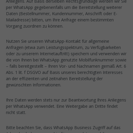
Anliegens. Auf Basis derselben Rechtsgrundlage werden wir Sie
per WhatsApp gegebenenfalls um die Bereitstellung weiterer
Daten (Bestellnummer, Kundennummer, Anschrift oder E-
Mailadresse) bitten, um Ihre Anfrage einem bestimmten
Vorgang zuordnen zu können.
Nutzen Sie unseren WhatsApp-Kontakt für allgemeine
Anfragen (etwa zum Leistungsspektrum, zu Verfügbarkeiten
oder zu unserem Internetauftritt) speichern und verwenden wir
die von Ihnen bei WhatsApp genutzte Mobilfunknummer sowie
– falls bereitgestellt – Ihren Vor- und Nachnamen gemäß Art. 6
Abs. 1 lit. f DSGVO auf Basis unseres berechtigten Interesses
an der effizienten und zeitnahen Bereitstellung der
gewünschten Informationen.
Ihre Daten werden stets nur zur Beantwortung Ihres Anliegens
per WhatsApp verwendet. Eine Weitergabe an Dritte findet
nicht statt.
Bitte beachten Sie, dass WhatsApp Business Zugriff auf das