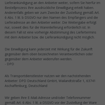
Lieferankündigung an den Anbieter weiter, sofern Sie hierfür im
Bestellprozess Ihre ausdrückliche Einwilligung erteilt haben.
Anderenfalls geben wir zum Zwecke der Zustellung gemäß Art.
6 Abs. 1 lit. b DSGVO nur den Namen des Empfängers und die
Lieferadresse an den Anbieter weiter. Die Weitergabe erfolgt
nur, soweit dies für die Warenlieferung erforderlich ist. In
diesem Fall ist eine vorherige Abstimmung des Liefertermins
mit dem Anbieter bzw. die Lieferankündigung nicht möglich.
Die Einwilligung kann jederzeit mit Wirkung für die Zukunft
gegenüber dem oben bezeichneten Verantwortlichen oder
gegenüber dem Anbieter widerrufen werden.
- DPD
Als Transportdienstleister nutzen wir den nachstehenden
Anbieter: DPD Deutschland GmbH, Wailandtstraße 1, 63741
Aschaffenburg, Deutschland
Wir geben Ihre E-Mail-Adresse und/oder Telefonnummer
gemäß Art. 6 Abs. 1 lit. a DSGVO vor der Zustellung der Ware