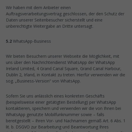
Wir haben mit dem Anbieter einen
Auftragsverarbeitungsvertrag geschlossen, der den Schutz der
Daten unserer Seitenbesucher sicherstellt und eine
unberechtigte Weitergabe an Dritte untersagt.
5.2
WhatsApp-Business
Wir bieten Besuchern unserer Webseite die Möglichkeit, mit
uns über den Nachrichtendienst WhatsApp der WhatsApp
Ireland Limited, 4 Grand Canal Square, Grand Canal Harbour,
Dublin 2, Irland, in Kontakt zu treten. Hierfür verwenden wir die
sog. „Business-Version“ von WhatsApp.
Sofern Sie uns anlässlich eines konkreten Geschäfts
(beispielsweise einer getätigten Bestellung) per WhatsApp
kontaktieren, speichern und verwenden wir die von Ihnen bei
WhatsApp genutzte Mobilfunknummer sowie – falls
bereitgestellt – Ihren Vor- und Nachnamen gemäß Art. 6 Abs. 1
lit. b. DSGVO zur Bearbeitung und Beantwortung Ihres