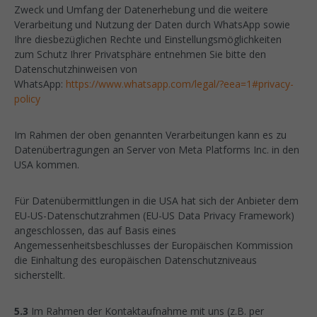
Zweck und Umfang der Datenerhebung und die weitere
Verarbeitung und Nutzung der Daten durch WhatsApp sowie
Ihre diesbezüglichen Rechte und Einstellungsmöglichkeiten
zum Schutz Ihrer Privatsphäre entnehmen Sie bitte den
Datenschutzhinweisen von
WhatsApp:
https://www.whatsapp.com/legal/?eea=1#privacy-
policy
Im Rahmen der oben genannten Verarbeitungen kann es zu
Datenübertragungen an Server von Meta Platforms Inc. in den
USA kommen.
Für Datenübermittlungen in die USA hat sich der Anbieter dem
EU-US-Datenschutzrahmen (EU-US Data Privacy Framework)
angeschlossen, das auf Basis eines
Angemessenheitsbeschlusses der Europäischen Kommission
die Einhaltung des europäischen Datenschutzniveaus
sicherstellt.
5.3
Im Rahmen der Kontaktaufnahme mit uns (z.B. per