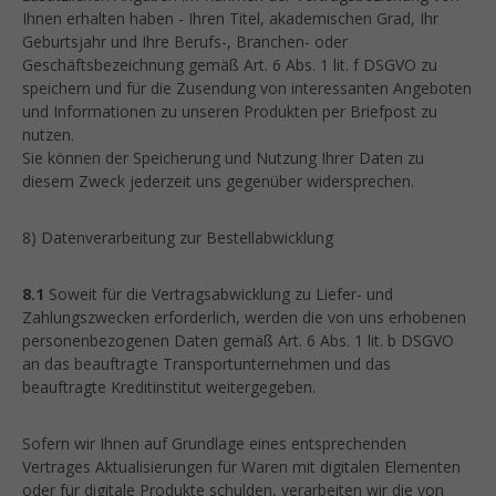
Ihnen erhalten haben - Ihren Titel, akademischen Grad, Ihr
Geburtsjahr und Ihre Berufs-, Branchen- oder
Geschäftsbezeichnung gemäß Art. 6 Abs. 1 lit. f DSGVO zu
speichern und für die Zusendung von interessanten Angeboten
und Informationen zu unseren Produkten per Briefpost zu
nutzen.
Sie können der Speicherung und Nutzung Ihrer Daten zu
diesem Zweck jederzeit uns gegenüber widersprechen.
8) Datenverarbeitung zur Bestellabwicklung
8.1
Soweit für die Vertragsabwicklung zu Liefer- und
Zahlungszwecken erforderlich, werden die von uns erhobenen
personenbezogenen Daten gemäß Art. 6 Abs. 1 lit. b DSGVO
an das beauftragte Transportunternehmen und das
beauftragte Kreditinstitut weitergegeben.
Sofern wir Ihnen auf Grundlage eines entsprechenden
Vertrages Aktualisierungen für Waren mit digitalen Elementen
oder für digitale Produkte schulden, verarbeiten wir die von