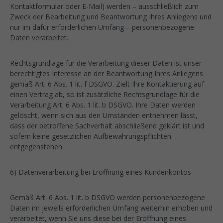
Kontaktformular oder E-Mail) werden – ausschließlich zum
Zweck der Bearbeitung und Beantwortung Ihres Anliegens und
nur im dafür erforderlichen Umfang – personenbezogene
Daten verarbeitet.
Rechtsgrundlage für die Verarbeitung dieser Daten ist unser
berechtigtes Interesse an der Beantwortung Ihres Anliegens
gemäß Art. 6 Abs. 1 lit. f DSGVO. Zielt Ihre Kontaktierung auf
einen Vertrag ab, so ist zusätzliche Rechtsgrundlage für die
Verarbeitung Art. 6 Abs. 1 lit. b DSGVO. Ihre Daten werden
gelöscht, wenn sich aus den Umständen entnehmen lässt,
dass der betroffene Sachverhalt abschließend geklärt ist und
sofern keine gesetzlichen Aufbewahrungspflichten
entgegenstehen.
6) Datenverarbeitung bei Eröffnung eines Kundenkontos
Gemäß Art. 6 Abs. 1 lit. b DSGVO werden personenbezogene
Daten im jeweils erforderlichen Umfang weiterhin erhoben und
verarbeitet, wenn Sie uns diese bei der Eröffnung eines