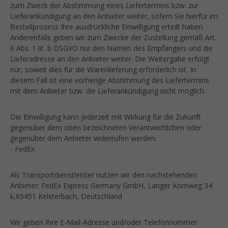
zum Zweck der Abstimmung eines Liefertermins bzw. zur
Lieferankündigung an den Anbieter weiter, sofern Sie hierfür im
Bestellprozess Ihre ausdrückliche Einwilligung erteilt haben.
Anderenfalls geben wir zum Zwecke der Zustellung gemäß Art.
6 Abs. 1 lit. b DSGVO nur den Namen des Empfängers und die
Lieferadresse an den Anbieter weiter. Die Weitergabe erfolgt
nur, soweit dies für die Warenlieferung erforderlich ist. In
diesem Fall ist eine vorherige Abstimmung des Liefertermins
mit dem Anbieter bzw. die Lieferankündigung nicht möglich.
Die Einwilligung kann jederzeit mit Wirkung für die Zukunft
gegenüber dem oben bezeichneten Verantwortlichen oder
gegenüber dem Anbieter widerrufen werden.
- FedEx
Als Transportdienstleister nutzen wir den nachstehenden
Anbieter: FedEx Express Germany GmbH, Langer Kornweg 34
k,65451 Kelsterbach, Deutschland
Wir geben Ihre E-Mail-Adresse und/oder Telefonnummer