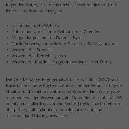
folgenden Daten, die für uns technisch erforderlich sind, um
Ihnen die Website anzuzeigen:
Unsere besuchte Website
Datum und Uhrzeit zum Zeitpunkt des Zugriffes
Menge der gesendeten Daten in Byte
Quelle/Verweis, von welchem Sie auf die Seite gelangten
Verwendeter Browser
Verwendetes Betriebssystem
Verwendete IP-Adresse (ggf.: in anonymisierter Form)
Die Verarbeitung erfolgt gemäß Art. 6 Abs. 1 lit. f DSGVO auf
Basis unseres berechtigten Interesses an der Verbesserung der
Stabilität und Funktionalität unserer Website. Eine Weitergabe
oder anderweitige Verwendung der Daten findet nicht statt. Wir
behalten uns allerdings vor, die Server-Logfiles nachträglich zu
überprüfen, sollten konkrete Anhaltspunkte auf eine
rechtswidrige Nutzung hinweisen.