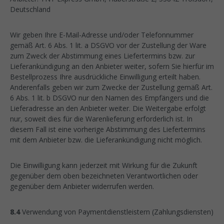
Deutschland
Wir geben Ihre E-Mail-Adresse und/oder Telefonnummer
gemäß Art. 6 Abs. 1 lit. a DSGVO vor der Zustellung der Ware
zum Zweck der Abstimmung eines Liefertermins bzw. zur
Lieferankündigung an den Anbieter weiter, sofern Sie hierfür im
Bestellprozess Ihre ausdrückliche Einwilligung erteilt haben.
Anderenfalls geben wir zum Zwecke der Zustellung gemäß Art.
6 Abs. 1 lit. b DSGVO nur den Namen des Empfängers und die
Lieferadresse an den Anbieter weiter. Die Weitergabe erfolgt
nur, soweit dies für die Warenlieferung erforderlich ist. In
diesem Fall ist eine vorherige Abstimmung des Liefertermins
mit dem Anbieter bzw. die Lieferankündigung nicht möglich.
Die Einwilligung kann jederzeit mit Wirkung für die Zukunft
gegenüber dem oben bezeichneten Verantwortlichen oder
gegenüber dem Anbieter widerrufen werden.
8.4
Verwendung von Paymentdienstleistern (Zahlungsdiensten)