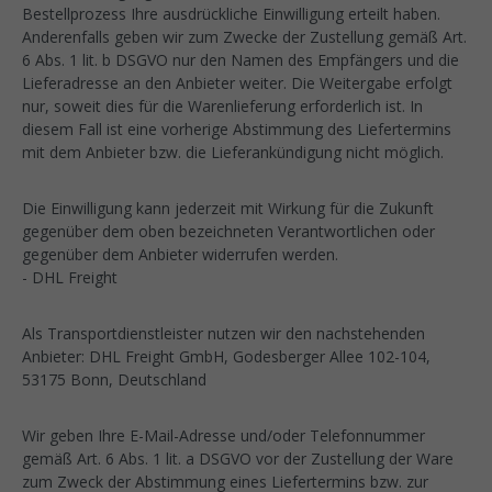
Bestellprozess Ihre ausdrückliche Einwilligung erteilt haben.
Anderenfalls geben wir zum Zwecke der Zustellung gemäß Art.
6 Abs. 1 lit. b DSGVO nur den Namen des Empfängers und die
Lieferadresse an den Anbieter weiter. Die Weitergabe erfolgt
nur, soweit dies für die Warenlieferung erforderlich ist. In
diesem Fall ist eine vorherige Abstimmung des Liefertermins
mit dem Anbieter bzw. die Lieferankündigung nicht möglich.
Die Einwilligung kann jederzeit mit Wirkung für die Zukunft
gegenüber dem oben bezeichneten Verantwortlichen oder
gegenüber dem Anbieter widerrufen werden.
- DHL Freight
Als Transportdienstleister nutzen wir den nachstehenden
Anbieter: DHL Freight GmbH, Godesberger Allee 102-104,
53175 Bonn, Deutschland
Wir geben Ihre E-Mail-Adresse und/oder Telefonnummer
gemäß Art. 6 Abs. 1 lit. a DSGVO vor der Zustellung der Ware
zum Zweck der Abstimmung eines Liefertermins bzw. zur