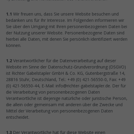
1.1
Wir freuen uns, dass Sie unsere Website besuchen und
bedanken uns für Ihr Interesse. Im Folgenden informieren wir
Sie über den Umgang mit Ihren personenbezogenen Daten bei
der Nutzung unserer Website. Personenbezogene Daten sind
hierbei alle Daten, mit denen Sie persönlich identifiziert werden
können.
1.2
Verantwortlicher für die Datenverarbeitung auf dieser
Website im Sinne der Datenschutz-Grundverordnung (DSGVO)
ist Richter Gabelstapler GmbH & Co. KG, Gutenbergstraße 14,
28816 Stuhr, Deutschland, Tel.: +49 (0) 421-56550-0, Fax: +49
(0) 421-56550-44, E-Mail: info@richter-gabelstapler.de. Der für
die Verarbeitung von personenbezogenen Daten
Verantwortliche ist diejenige natürliche oder juristische Person,
die allein oder gemeinsam mit anderen über die Zwecke und
Mittel der Verarbeitung von personenbezogenen Daten
entscheidet.
1.3
Der Verantwortliche hat für diese Website einen