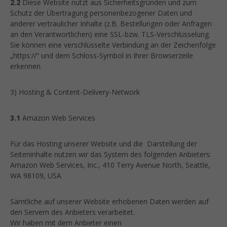
2.2
Diese Website nutzt aus Sicherheitsgründen und zum
Schutz der Übertragung personenbezogener Daten und
anderer vertraulicher Inhalte (z.B. Bestellungen oder Anfragen
an den Verantwortlichen) eine SSL-bzw. TLS-Verschlüsselung.
Sie können eine verschlüsselte Verbindung an der Zeichenfolge
„https://“ und dem Schloss-Symbol in Ihrer Browserzeile
erkennen.
3) Hosting & Content-Delivery-Network
3.1
Amazon Web Services
Für das Hosting unserer Website und die Darstellung der
Seiteninhalte nutzen wir das System des folgenden Anbieters:
Amazon Web Services, Inc., 410 Terry Avenue North, Seattle,
WA 98109, USA
Sämtliche auf unserer Website erhobenen Daten werden auf
den Servern des Anbieters verarbeitet.
Wir haben mit dem Anbieter einen