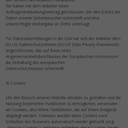
Wir haben mit dem Anbieter einen
Auftragsverarbeitungsvertrag geschlossen, der den Schutz der
Daten unserer Seitenbesucher sicherstellt und eine
unberechtigte Weitergabe an Dritte untersagt.
Für Datenübermittlungen in die USA hat sich der Anbieter dem
EU-US-Datenschutzrahmen (EU-US Data Privacy Framework)
angeschlossen, das auf Basis eines
Angemessenheitsbeschlusses der Europäischen Kommission
die Einhaltung des europäischen
Datenschutzniveaus sicherstellt.
4) Cookies
Um den Besuch unserer Website attraktiv zu gestalten und die
Nutzung bestimmter Funktionen zu ermöglichen, verwenden
wir Cookies, also kleine Textdateien, die auf Ihrem Endgerät
abgelegt werden. Teilweise werden diese Cookies nach
Schließen des Browsers automatisch wieder gelöscht (sog.
„Session-Cookies“), teilweise verbleiben diese Cookies länger