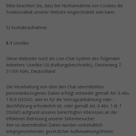
Bitte beachten Sie, dass bei Nichtannahme von Cookies die
Funktionalität unserer Website eingeschränkt sein kann.
5) Kontaktaufnahme
5.1
Userlike
Diese Webseite nutzt ein Live-Chat-System des folgenden
Anbieters: Userlike UG (haftungsbeschränkt), Deisterweg 7,
51109 Köln, Deutschland
Die Verarbeitung von über den Chat übermittelten
personenbezogenen Daten erfolgt entweder gemäß Art. 6 Abs.
1 lit b DSGVO, weil es für die Vertragsanbahnung oder -
durchführung erforderlich ist, oder gemäß Art. 6 Abs. 1 lit. f
DSGVO aufgrund unseres berechtigten Interesses an der
effektiven Betreuung unserer Seitenbesucher.
Ihre so übermittelten Daten werden vorbehaltlich
entgegenstehender gesetzlicher Aufbewahrungsfristen