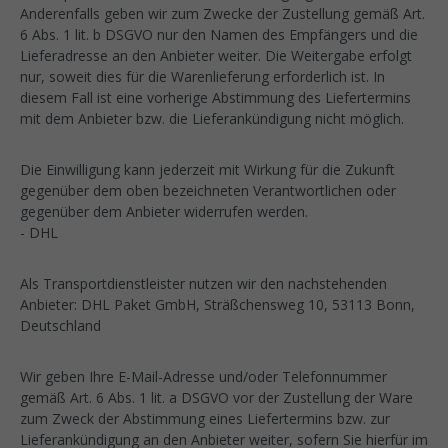
Anderenfalls geben wir zum Zwecke der Zustellung gemäß Art.
6 Abs. 1 lit. b DSGVO nur den Namen des Empfängers und die
Lieferadresse an den Anbieter weiter. Die Weitergabe erfolgt
nur, soweit dies für die Warenlieferung erforderlich ist. In
diesem Fall ist eine vorherige Abstimmung des Liefertermins
mit dem Anbieter bzw. die Lieferankündigung nicht möglich.
Die Einwilligung kann jederzeit mit Wirkung für die Zukunft
gegenüber dem oben bezeichneten Verantwortlichen oder
gegenüber dem Anbieter widerrufen werden.
- DHL
Als Transportdienstleister nutzen wir den nachstehenden
Anbieter: DHL Paket GmbH, Sträßchensweg 10, 53113 Bonn,
Deutschland
Wir geben Ihre E-Mail-Adresse und/oder Telefonnummer
gemäß Art. 6 Abs. 1 lit. a DSGVO vor der Zustellung der Ware
zum Zweck der Abstimmung eines Liefertermins bzw. zur
Lieferankündigung an den Anbieter weiter, sofern Sie hierfür im