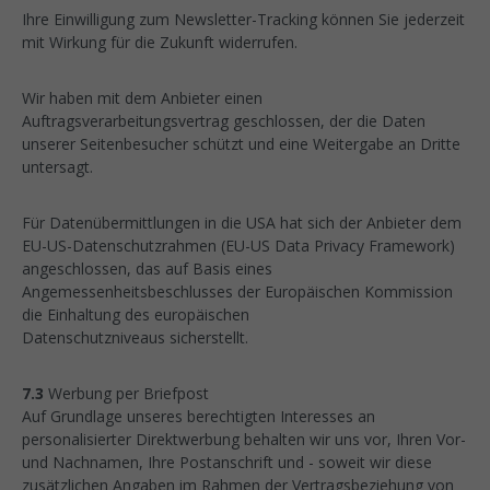
Ihre Einwilligung zum Newsletter-Tracking können Sie jederzeit
mit Wirkung für die Zukunft widerrufen.
Wir haben mit dem Anbieter einen
Auftragsverarbeitungsvertrag geschlossen, der die Daten
unserer Seitenbesucher schützt und eine Weitergabe an Dritte
untersagt.
Für Datenübermittlungen in die USA hat sich der Anbieter dem
EU-US-Datenschutzrahmen (EU-US Data Privacy Framework)
angeschlossen, das auf Basis eines
Angemessenheitsbeschlusses der Europäischen Kommission
die Einhaltung des europäischen
Datenschutzniveaus sicherstellt.
7.3
Werbung per Briefpost
Auf Grundlage unseres berechtigten Interesses an
personalisierter Direktwerbung behalten wir uns vor, Ihren Vor-
und Nachnamen, Ihre Postanschrift und - soweit wir diese
zusätzlichen Angaben im Rahmen der Vertragsbeziehung von