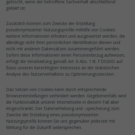
gelöscht, wenn der betroffene Sachverhalt abschließend
geklärt ist.
Zusätzlich können zum Zwecke der Erstellung
pseudonymisierter Nutzungsprofile mithilfe von Cookies
weitere Informationen erhoben und ausgewertet werden, die
allerdings nicht Ihrer persönlichen Identifikation dienen und
nicht mit anderen Datensätzen zusammengeführt werden.
Sofern diese Informationen einen Personenbezug aufweisen,
erfolgt die Verarbeitung gemäß Art. 6 Abs. 1 lit. f DSGVO auf
Basis unseres berechtigten Interesses an der statistischen
Analyse des Nutzerverhaltens zu Optimierungszwecken.
Das Setzen von Cookies kann durch entsprechende
Browsereinstellungen verhindert werden. Gegebenenfalls wird
die Funktionalität unserer Internetseite in diesem Fall aber
eingeschränkt. Der Datenerhebung und –speicherung zum
Zwecke der Erstellung eines pseudonymisierten
Nutzungsprofils können Sie uns gegenüber jederzeit mit
Wirkung für die Zukunft widersprechen.