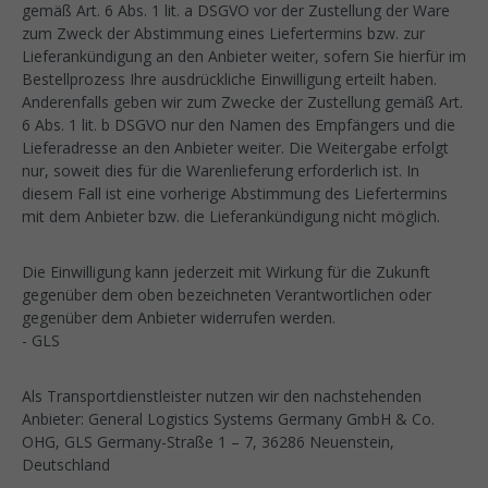
gemäß Art. 6 Abs. 1 lit. a DSGVO vor der Zustellung der Ware
zum Zweck der Abstimmung eines Liefertermins bzw. zur
Lieferankündigung an den Anbieter weiter, sofern Sie hierfür im
Bestellprozess Ihre ausdrückliche Einwilligung erteilt haben.
Anderenfalls geben wir zum Zwecke der Zustellung gemäß Art.
6 Abs. 1 lit. b DSGVO nur den Namen des Empfängers und die
Lieferadresse an den Anbieter weiter. Die Weitergabe erfolgt
nur, soweit dies für die Warenlieferung erforderlich ist. In
diesem Fall ist eine vorherige Abstimmung des Liefertermins
mit dem Anbieter bzw. die Lieferankündigung nicht möglich.
Die Einwilligung kann jederzeit mit Wirkung für die Zukunft
gegenüber dem oben bezeichneten Verantwortlichen oder
gegenüber dem Anbieter widerrufen werden.
- GLS
Als Transportdienstleister nutzen wir den nachstehenden
Anbieter: General Logistics Systems Germany GmbH & Co.
OHG, GLS Germany-Straße 1 – 7, 36286 Neuenstein,
Deutschland