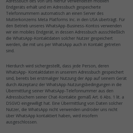
Adressbuch des von uns hierfür verwendeten mobilen
Endgeräts erhält und im Adressbuch gespeicherte
Telefonnummern automatisch an einen Server des
Mutterkonzerns Meta Platforms Inc. in den USA überträgt. Für
den Betrieb unseres WhatsApp-Business-Kontos verwenden
wir ein mobiles Endgerät, in dessen Adressbuch ausschließlich
die WhatsApp-Kontaktdaten solcher Nutzer gespeichert
werden, die mit uns per WhatsApp auch in Kontakt getreten
sind.
Hierdurch wird sichergestellt, dass jede Person, deren
WhatsApp- Kontaktdaten in unserem Adressbuch gespeichert
sind, bereits bei erstmaliger Nutzung der App auf seinem Gerät
durch Akzeptanz der WhatsApp-Nutzungsbedingungen in die
Übermittlung seiner WhatsApp-Telefonnummer aus den
Adressbüchern seiner Chat-Kontakte gemäß Art. 6 Abs. 1 lit. a
DSGVO eingewilligt hat. Eine Übermittlung von Daten solcher
Nutzer, die WhatsApp nicht verwenden und/oder uns nicht
über WhatsApp kontaktiert haben, wird insofern
ausgeschlossen.