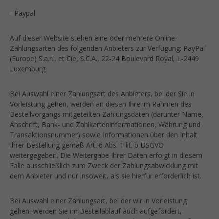
- Paypal
Auf dieser Website stehen eine oder mehrere Online-
Zahlungsarten des folgenden Anbieters zur Verfügung: PayPal
(Europe) S.a.r.l. et Cie, S.C.A., 22-24 Boulevard Royal, L-2449
Luxemburg
Bei Auswahl einer Zahlungsart des Anbieters, bei der Sie in
Vorleistung gehen, werden an diesen Ihre im Rahmen des
Bestellvorgangs mitgeteilten Zahlungsdaten (darunter Name,
Anschrift, Bank- und Zahlkarteninformationen, Währung und
Transaktionsnummer) sowie Informationen über den Inhalt
Ihrer Bestellung gemäß Art. 6 Abs. 1 lit. b DSGVO
weitergegeben. Die Weitergabe Ihrer Daten erfolgt in diesem
Falle ausschließlich zum Zweck der Zahlungsabwicklung mit
dem Anbieter und nur insoweit, als sie hierfür erforderlich ist.
Bei Auswahl einer Zahlungsart, bei der wir in Vorleistung
gehen, werden Sie im Bestellablauf auch aufgefordert,