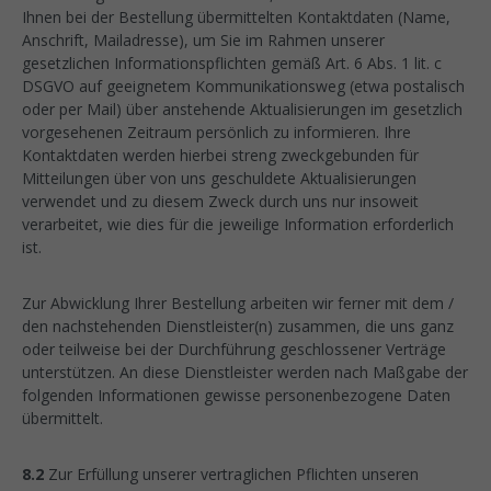
Ihnen bei der Bestellung übermittelten Kontaktdaten (Name,
Anschrift, Mailadresse), um Sie im Rahmen unserer
gesetzlichen Informationspflichten gemäß Art. 6 Abs. 1 lit. c
DSGVO auf geeignetem Kommunikationsweg (etwa postalisch
oder per Mail) über anstehende Aktualisierungen im gesetzlich
vorgesehenen Zeitraum persönlich zu informieren. Ihre
Kontaktdaten werden hierbei streng zweckgebunden für
Mitteilungen über von uns geschuldete Aktualisierungen
verwendet und zu diesem Zweck durch uns nur insoweit
verarbeitet, wie dies für die jeweilige Information erforderlich
ist.
Zur Abwicklung Ihrer Bestellung arbeiten wir ferner mit dem /
den nachstehenden Dienstleister(n) zusammen, die uns ganz
oder teilweise bei der Durchführung geschlossener Verträge
unterstützen. An diese Dienstleister werden nach Maßgabe der
folgenden Informationen gewisse personenbezogene Daten
übermittelt.
8.2
Zur Erfüllung unserer vertraglichen Pflichten unseren