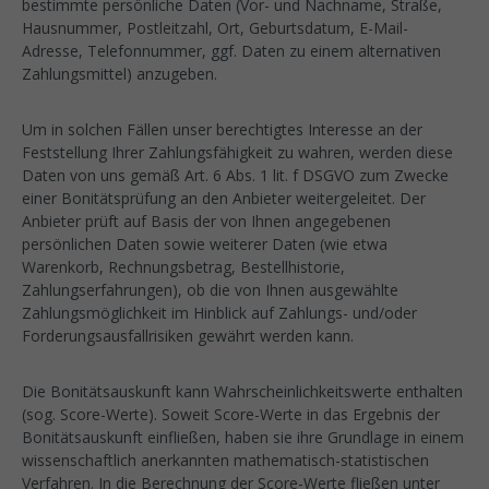
bestimmte persönliche Daten (Vor- und Nachname, Straße,
Hausnummer, Postleitzahl, Ort, Geburtsdatum, E-Mail-
Adresse, Telefonnummer, ggf. Daten zu einem alternativen
Zahlungsmittel) anzugeben.
Um in solchen Fällen unser berechtigtes Interesse an der
Feststellung Ihrer Zahlungsfähigkeit zu wahren, werden diese
Daten von uns gemäß Art. 6 Abs. 1 lit. f DSGVO zum Zwecke
einer Bonitätsprüfung an den Anbieter weitergeleitet. Der
Anbieter prüft auf Basis der von Ihnen angegebenen
persönlichen Daten sowie weiterer Daten (wie etwa
Warenkorb, Rechnungsbetrag, Bestellhistorie,
Zahlungserfahrungen), ob die von Ihnen ausgewählte
Zahlungsmöglichkeit im Hinblick auf Zahlungs- und/oder
Forderungsausfallrisiken gewährt werden kann.
Die Bonitätsauskunft kann Wahrscheinlichkeitswerte enthalten
(sog. Score-Werte). Soweit Score-Werte in das Ergebnis der
Bonitätsauskunft einfließen, haben sie ihre Grundlage in einem
wissenschaftlich anerkannten mathematisch-statistischen
Verfahren. In die Berechnung der Score-Werte fließen unter