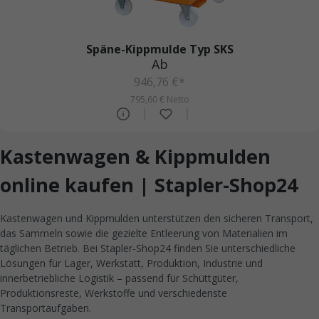
Späne-Kippmulde Typ SKS
Ab
946,76 €*
795,60 € Netto
Kastenwagen & Kippmulden
online kaufen | Stapler-Shop24
Kastenwagen und Kippmulden unterstützen den sicheren Transport,
das Sammeln sowie die gezielte Entleerung von Materialien im
täglichen Betrieb. Bei Stapler-Shop24 finden Sie unterschiedliche
Lösungen für Lager, Werkstatt, Produktion, Industrie und
innerbetriebliche Logistik – passend für Schüttgüter,
Produktionsreste, Werkstoffe und verschiedenste
Transportaufgaben.