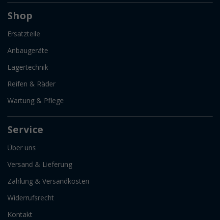
Shop
Ersatzteile
Anbaugeräte
Lagertechnik
Reifen & Räder
Wartung & Pflege
Service
Über uns
Versand & Lieferung
Zahlung & Versandkosten
Widerrufsrecht
Kontakt