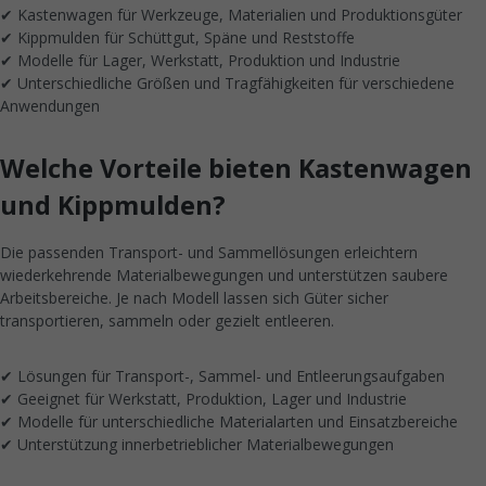
✔ Kastenwagen für Werkzeuge, Materialien und Produktionsgüter
✔ Kippmulden für Schüttgut, Späne und Reststoffe
✔ Modelle für Lager, Werkstatt, Produktion und Industrie
✔ Unterschiedliche Größen und Tragfähigkeiten für verschiedene
Anwendungen
Welche Vorteile bieten Kastenwagen
und Kippmulden?
Die passenden Transport- und Sammellösungen erleichtern
wiederkehrende Materialbewegungen und unterstützen saubere
Arbeitsbereiche. Je nach Modell lassen sich Güter sicher
transportieren, sammeln oder gezielt entleeren.
✔ Lösungen für Transport-, Sammel- und Entleerungsaufgaben
✔ Geeignet für Werkstatt, Produktion, Lager und Industrie
✔ Modelle für unterschiedliche Materialarten und Einsatzbereiche
✔ Unterstützung innerbetrieblicher Materialbewegungen