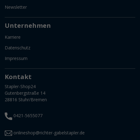
Newsletter
Unternehmen
Karriere
Datenschutz
Impressum
Kontakt
Stapler-Shop24
Gutenbergstraße 14
28816 Stuhr/Bremen
0421-5655077
onlineshop@richter-gabelstapler.de