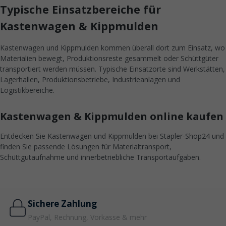
Typische Einsatzbereiche für
Kastenwagen & Kippmulden
Kastenwagen und Kippmulden kommen überall dort zum Einsatz, wo
Materialien bewegt, Produktionsreste gesammelt oder Schüttgüter
transportiert werden müssen. Typische Einsatzorte sind Werkstätten,
Lagerhallen, Produktionsbetriebe, Industrieanlagen und
Logistikbereiche.
Kastenwagen & Kippmulden online kaufen
Entdecken Sie Kastenwagen und Kippmulden bei Stapler-Shop24 und
finden Sie passende Lösungen für Materialtransport,
Schüttgutaufnahme und innerbetriebliche Transportaufgaben.
Sichere Zahlung
PayPal, Rechnung, Vorkasse & mehr