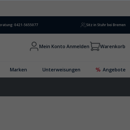
beratung: 0421-5655077
Sitz in Stuhr bei Bremen
Mein Konto Anmelden
Warenkorb
Marken
Unterweisungen
Angebote