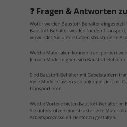
❓ Fragen & Antworten zu
Wofür werden Baustoff-Behälter eingesetzt?
Baustoff-Behälter werden für den Transport,
verwendet. Sie unterstützen strukturierte Ar
Welche Materialien können transportiert we
Je nach Modell eignen sich Baustoff-Behälter 
Sind Baustoff-Behälter mit Gabelstaplern tra
Viele Modelle lassen sich unkompliziert mit
transportieren.
Welche Vorteile bieten Baustoff-Behälter im 
Sie unterstützen eine strukturierte Material
Arbeitsprozesse effizienter zu gestalten.