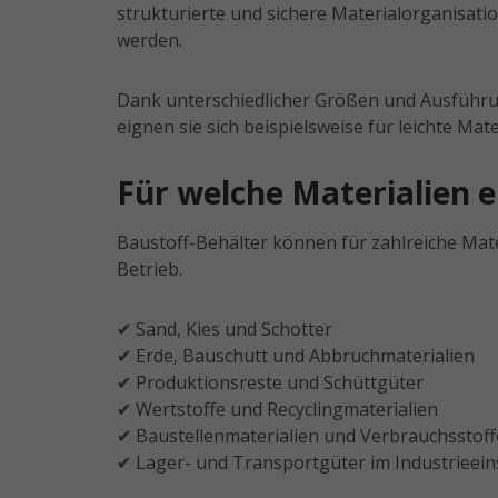
strukturierte und sichere Materialorganisat
werden.
Dank unterschiedlicher Größen und Ausführun
eignen sie sich beispielsweise für leichte Mat
Für welche Materialien e
Baustoff-Behälter können für zahlreiche Mate
Betrieb.
✔ Sand, Kies und Schotter
✔ Erde, Bauschutt und Abbruchmaterialien
✔ Produktionsreste und Schüttgüter
✔ Wertstoffe und Recyclingmaterialien
✔ Baustellenmaterialien und Verbrauchsstoff
✔ Lager- und Transportgüter im Industrieein