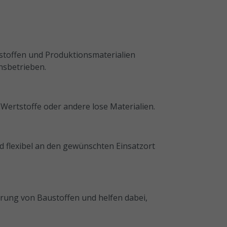
ustoffen und Produktionsmaterialien
nsbetrieben.
 Wertstoffe oder andere lose Materialien.
 flexibel an den gewünschten Einsatzort
erung von Baustoffen und helfen dabei,