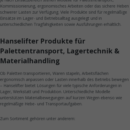
Kommissionierung, ergonomisches Arbeiten oder das sichere Heben
schwerer Lasten zur Verfügung. Viele Produkte sind für regelmäßige
Einsätze im Lager- und Betriebsalltag ausgelegt und in
unterschiedlichen Tragfähigkeiten sowie Ausführungen erhältlich.
Hanselifter Produkte für
Palettentransport, Lagertechnik &
Materialhandling
Ob Paletten transportieren, Waren stapeln, Arbeitsflächen
ergonomisch anpassen oder Lasten innerhalb des Betriebs bewegen
– Hanselifter bietet Lösungen für viele typische Anforderungen in
Lager, Werkstatt und Produktion. Unterschiedliche Modelle
unterstützen Materialbewegungen auf kurzen Wegen ebenso wie
regelmäßige Hebe- und Transportaufgaben.
Zum Sortiment gehören unter anderem: