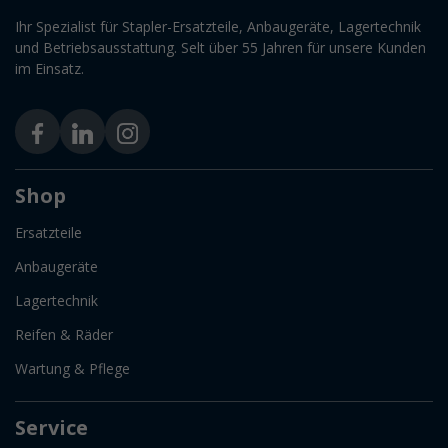
Ihr Spezialist für Stapler-Ersatzteile, Anbaugeräte, Lagertechnik
und Betriebsausstattung. Selt über 55 Jahren für unsere Kunden
im Einsatz.
Shop
Ersatzteile
Anbaugeräte
Lagertechnik
Reifen & Räder
Wartung & Pflege
Service