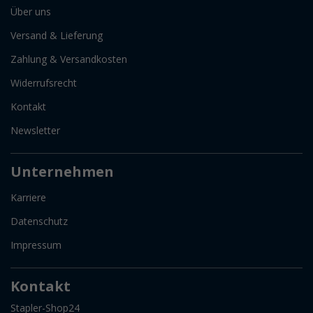
Über uns
Versand & Lieferung
Zahlung & Versandkosten
Widerrufsrecht
Kontakt
Newsletter
Unternehmen
Karriere
Datenschutz
Impressum
Kontakt
Stapler-Shop24