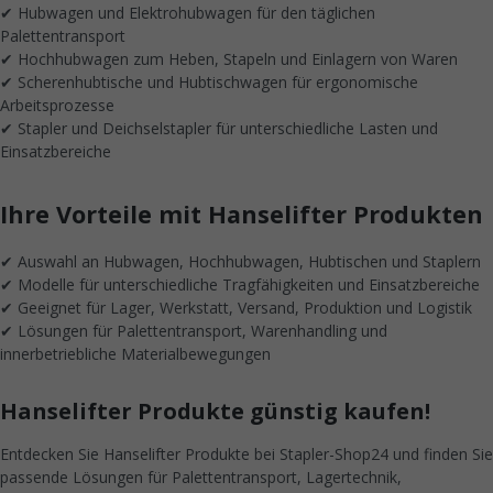
✔ Hubwagen und Elektrohubwagen für den täglichen
Palettentransport
✔ Hochhubwagen zum Heben, Stapeln und Einlagern von Waren
✔ Scherenhubtische und Hubtischwagen für ergonomische
Arbeitsprozesse
✔ Stapler und Deichselstapler für unterschiedliche Lasten und
Einsatzbereiche
Ihre Vorteile mit Hanselifter Produkten
✔ Auswahl an Hubwagen, Hochhubwagen, Hubtischen und Staplern
✔ Modelle für unterschiedliche Tragfähigkeiten und Einsatzbereiche
✔ Geeignet für Lager, Werkstatt, Versand, Produktion und Logistik
✔ Lösungen für Palettentransport, Warenhandling und
innerbetriebliche Materialbewegungen
Hanselifter Produkte günstig kaufen!
Entdecken Sie Hanselifter Produkte bei Stapler-Shop24 und finden Sie
passende Lösungen für Palettentransport, Lagertechnik,