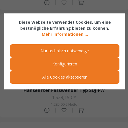
Diese Webseite verwendet Cookies, um eine
bestmögliche Erfahrung bieten zu können.
Mehr Informationen ...
Nur technisch notwendige
Konfigurieren
Alle Cookies akzeptieren
Hanselifter Fasswender Typ SDJ-FW
1.529,15 €*
1.285,00 € Netto