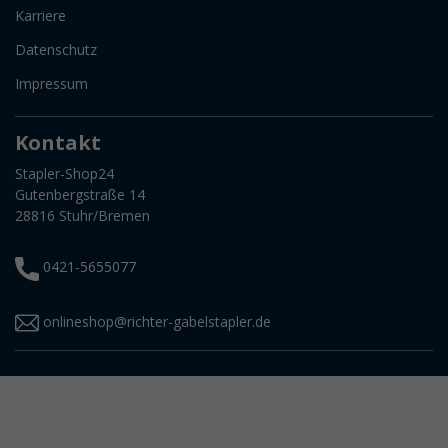
Karriere
Datenschutz
Impressum
Kontakt
Stapler-Shop24
Gutenbergstraße 14
28816 Stuhr/Bremen
0421-5655077
onlineshop@richter-gabelstapler.de