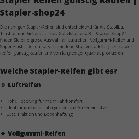
Stapler-shop24
Die richtigen Stapler-Reifen sind entscheidend für die Stabilität,
Traktion und Sicherheit Ihres Gabelstaplers. Bei Stapler-Shop24
finden Sie eine große Auswahl an Luftreifen, Vollgummi-Reifen und
Super-Elastik-Reifen für verschiedene Staplermodelle. Jetzt Stapler
Reifen günstig kaufen und von langlebiger Qualität profitieren!
Welche Stapler-Reifen gibt es?
🔹 Luftreifen
Hohe Federung für mehr Fahrkomfort
Ideal für unebene Untergründe und Außeneinsätze
Gute Traktion und Bodenhaftung
🔹 Vollgummi-Reifen