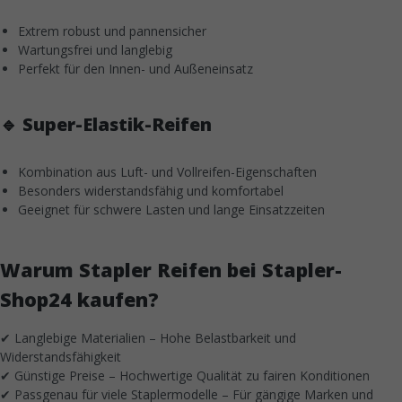
Extrem robust und pannensicher
Wartungsfrei und langlebig
Perfekt für den Innen- und Außeneinsatz
🔹 Super-Elastik-Reifen
Kombination aus Luft- und Vollreifen-Eigenschaften
Besonders widerstandsfähig und komfortabel
Geeignet für schwere Lasten und lange Einsatzzeiten
Warum Stapler Reifen bei Stapler-
Shop24 kaufen?
✔ Langlebige Materialien – Hohe Belastbarkeit und
Widerstandsfähigkeit
✔ Günstige Preise – Hochwertige Qualität zu fairen Konditionen
✔ Passgenau für viele Staplermodelle – Für gängige Marken und