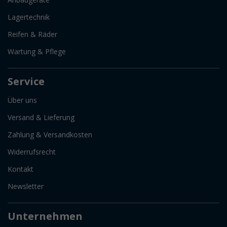
Lagertechnik
Reifen & Räder
Wartung & Pflege
Service
Über uns
Versand & Lieferung
Zahlung & Versandkosten
Widerrufsrecht
Kontakt
Newsletter
Unternehmen