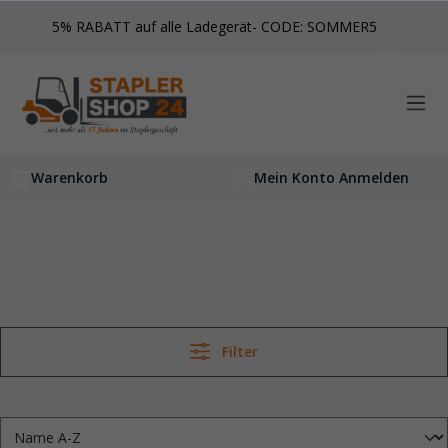
inhalt springen
5% RABATT auf alle Ladegerät- CODE: SOMMER5
Warenkorb
Mein Konto Anmelden
Filter