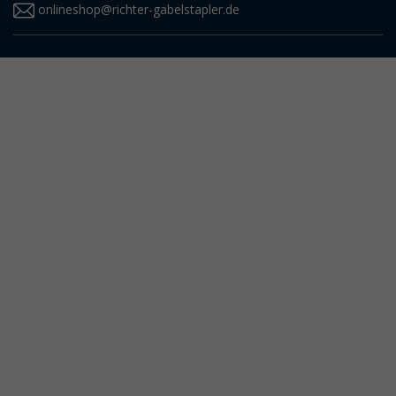
onlineshop@richter-gabelstapler.de