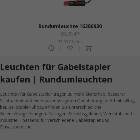
Rundumleuchte 16286930
89,25 €*
75,00 € Netto
Leuchten für Gabelstapler
kaufen | Rundumleuchten
Leuchten für Gabelstapler tragen zu mehr Sicherheit, besserer
Sichtbarkeit und einer zuverlässigeren Orientierung im Arbeitsalltag
bei. Bei Stapler-Shop24 finden Sie unterschiedliche
Beleuchtungslösungen für Lager, Betriebsgelände, Werkstatt und
Industrie – passend für verschiedene Gabelstapler und
Einsatzbereiche.