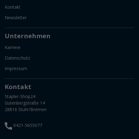
Kontakt
Newsletter
Unternehmen
Karriere
Datenschutz
Impressum
Kontakt
Stapler-Shop24
Gutenbergstraße 14
28816 Stuhr/Bremen
0421-5655077