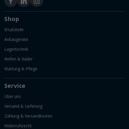
Shop
Ersatzteile
Anbaugeräte
Lagertechnik
Reifen & Räder
Wartung & Pflege
Service
Über uns
Versand & Lieferung
Zahlung & Versandkosten
Widerrufsrecht