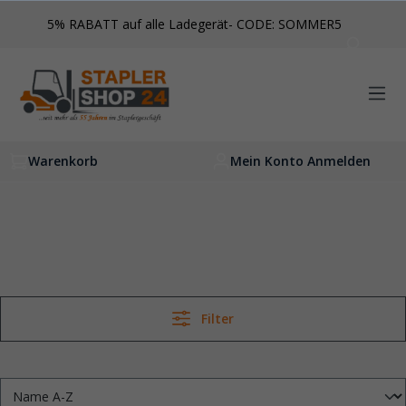
inhalt springen
5% RABATT auf alle Ladegerät- CODE: SOMMER5
Warenkorb
Mein Konto Anmelden
Filter