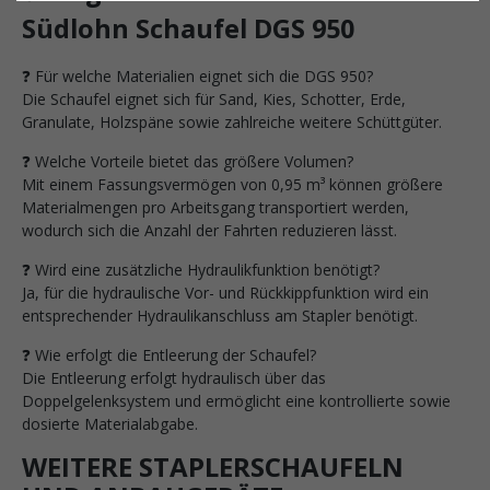
Südlohn Schaufel DGS 950
❓ Für welche Materialien eignet sich die DGS 950?
Die Schaufel eignet sich für Sand, Kies, Schotter, Erde,
Granulate, Holzspäne sowie zahlreiche weitere Schüttgüter.
❓ Welche Vorteile bietet das größere Volumen?
Mit einem Fassungsvermögen von 0,95 m³ können größere
Materialmengen pro Arbeitsgang transportiert werden,
wodurch sich die Anzahl der Fahrten reduzieren lässt.
❓ Wird eine zusätzliche Hydraulikfunktion benötigt?
Ja, für die hydraulische Vor- und Rückkippfunktion wird ein
entsprechender Hydraulikanschluss am Stapler benötigt.
❓ Wie erfolgt die Entleerung der Schaufel?
Die Entleerung erfolgt hydraulisch über das
Doppelgelenksystem und ermöglicht eine kontrollierte sowie
dosierte Materialabgabe.
WEITERE STAPLERSCHAUFELN