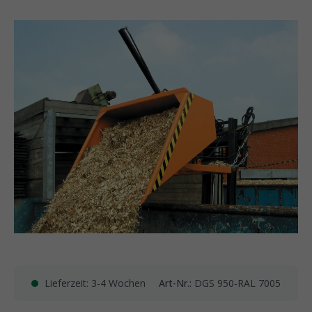
Lieferzeit: 3-4 Wochen
Art-Nr.:
DGS 950-RAL 7005