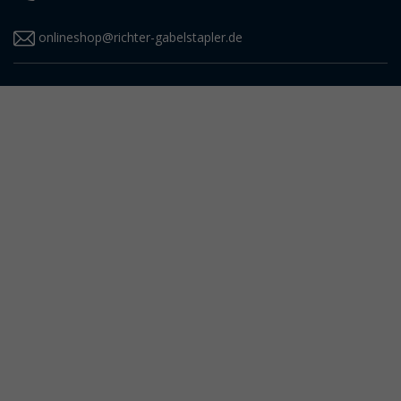
onlineshop@richter-gabelstapler.de