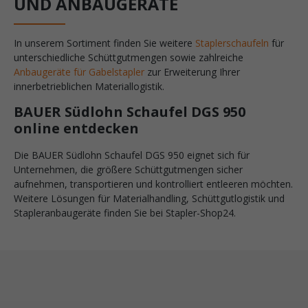
UND ANBAUGERÄTE
In unserem Sortiment finden Sie weitere
Staplerschaufeln
für
unterschiedliche Schüttgutmengen sowie zahlreiche
Anbaugeräte für Gabelstapler
zur Erweiterung Ihrer
innerbetrieblichen Materiallogistik.
BAUER Südlohn Schaufel DGS 950
online entdecken
Die BAUER Südlohn Schaufel DGS 950 eignet sich für
Unternehmen, die größere Schüttgutmengen sicher
aufnehmen, transportieren und kontrolliert entleeren möchten.
Weitere Lösungen für Materialhandling, Schüttgutlogistik und
Stapleranbaugeräte finden Sie bei Stapler-Shop24.