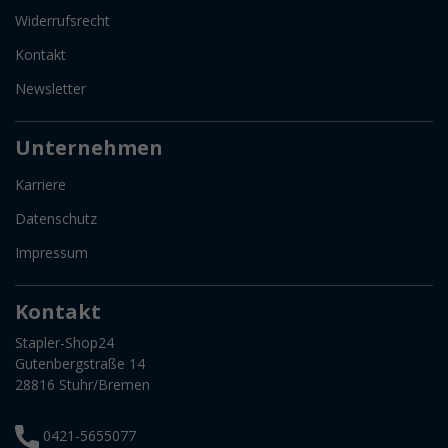
Widerrufsrecht
Kontakt
Newsletter
Unternehmen
Karriere
Datenschutz
Impressum
Kontakt
Stapler-Shop24
Gutenbergstraße 14
28816 Stuhr/Bremen
0421-5655077