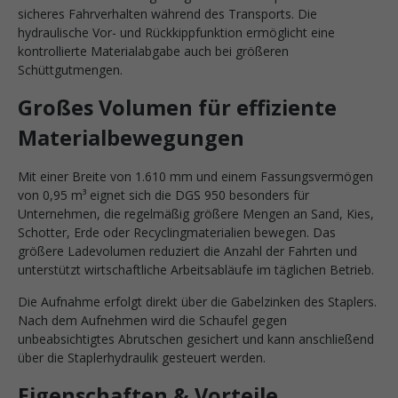
sicheres Fahrverhalten während des Transports. Die
hydraulische Vor- und Rückkippfunktion ermöglicht eine
kontrollierte Materialabgabe auch bei größeren
Schüttgutmengen.
Großes Volumen für effiziente
Materialbewegungen
Mit einer Breite von 1.610 mm und einem Fassungsvermögen
von 0,95 m³ eignet sich die DGS 950 besonders für
Unternehmen, die regelmäßig größere Mengen an Sand, Kies,
Schotter, Erde oder Recyclingmaterialien bewegen. Das
größere Ladevolumen reduziert die Anzahl der Fahrten und
unterstützt wirtschaftliche Arbeitsabläufe im täglichen Betrieb.
Die Aufnahme erfolgt direkt über die Gabelzinken des Staplers.
Nach dem Aufnehmen wird die Schaufel gegen
unbeabsichtigtes Abrutschen gesichert und kann anschließend
über die Staplerhydraulik gesteuert werden.
Eigenschaften & Vorteile