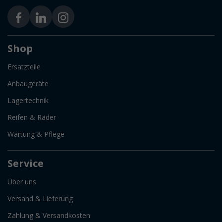
Shop
Ersatzteile
Anbaugeräte
Lagertechnik
Reifen & Räder
Wartung & Pflege
Service
Über uns
Versand & Lieferung
Zahlung & Versandkosten