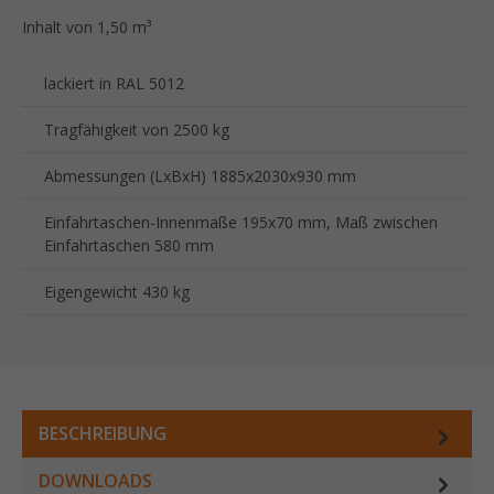
Inhalt von 1,50 m³
lackiert in RAL 5012
Tragfähigkeit von 2500 kg
Abmessungen (LxBxH) 1885x2030x930 mm
Einfahrtaschen-Innenmaße 195x70 mm, Maß zwischen
Einfahrtaschen 580 mm
Eigengewicht 430 kg
BESCHREIBUNG
DOWNLOADS