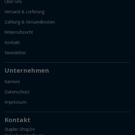
Über uns
Versand & Lieferung
Zahlung & Versandkosten
Widerrufsrecht
Kontakt
Newsletter
Unternehmen
Karriere
Datenschutz
Impressum
Kontakt
Stapler-Shop24