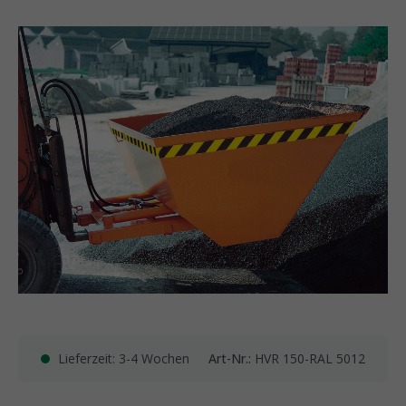
Lieferzeit: 3-4 Wochen
Art-Nr.:
HVR 150-RAL 5012