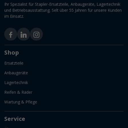
Ihr Spezialist für Stapler-Ersatzteile, Anbaugeräte, Lagertechnik
und Betriebsausstattung. Selt über 55 Jahren für unsere Kunden
im Einsatz.
Shop
Ersatzteile
Anbaugeräte
Lagertechnik
Reifen & Räder
Wartung & Pflege
Service