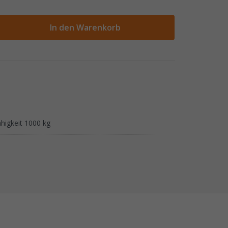
ahl
In den Warenkorb
higkeit 1000 kg