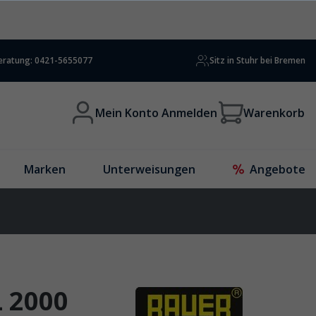
beratung: 0421-5655077
Sitz in Stuhr bei Bremen
Mein Konto Anmelden
Warenkorb
Marken
Unterweisungen
Angebote
 2000