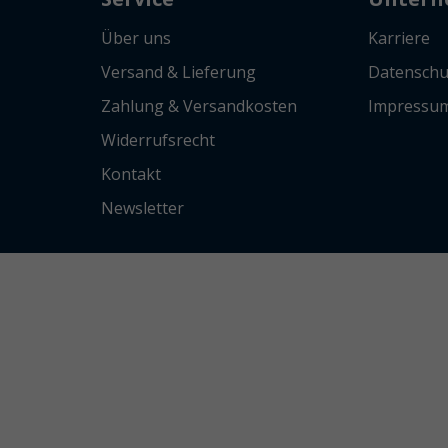
Über uns
Karriere
Versand & Lieferung
Datenschu
Zahlung & Versandkosten
Impressu
Widerrufsrecht
Kontakt
Newsletter