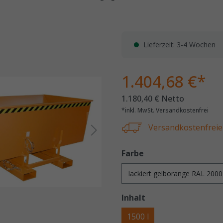
Lieferzeit: 3-4 Wochen
1.404,68 €*
1.180,40 € Netto
*inkl. MwSt. Versandkostenfrei
Versandkostenfreie 
Farbe
Inhalt
1500 l