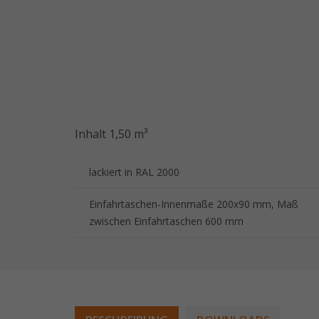
Inhalt 1,50 m³
lackiert in RAL 2000
Einfahrtaschen-Innenmaße 200x90 mm, Maß
zwischen Einfahrtaschen 600 mm