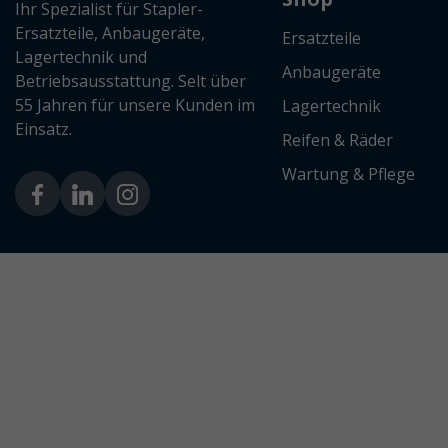
Ihr Spezialist für Stapler-
Ersatzteile, Anbaugeräte,
Ersatzteile
Lagertechnik und
Anbaugeräte
Betriebsausstattung. Selt über
55 Jahren für unsere Kunden im
Lagertechnik
Einsatz.
Reifen & Räder
Wartung & Pflege