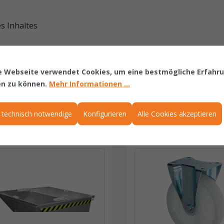
s Inhaltes
e Webseite verwendet Cookies, um eine bestmögliche Erfahr
en zu können.
Mehr Informationen ...
 technisch notwendige
Konfigurieren
Alle Cookies akzeptieren