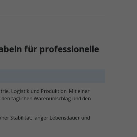
eln für professionelle
rie, Logistik und Produktion. Mit einer
ür den täglichen Warenumschlag und den
her Stabilität, langer Lebensdauer und