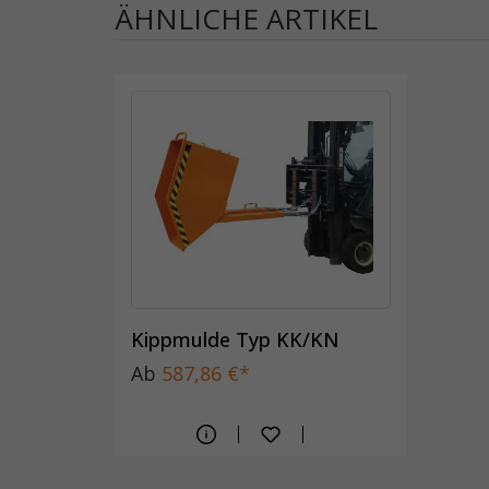
ÄHNLICHE ARTIKEL
Kippmulde Typ KK/KN
Ab
587,86 €*