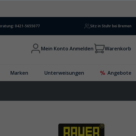
beratung: 0421-5655077
Sitz in Stuhr bei Bremen
Mein Konto Anmelden
Warenkorb
Marken
Unterweisungen
Angebote