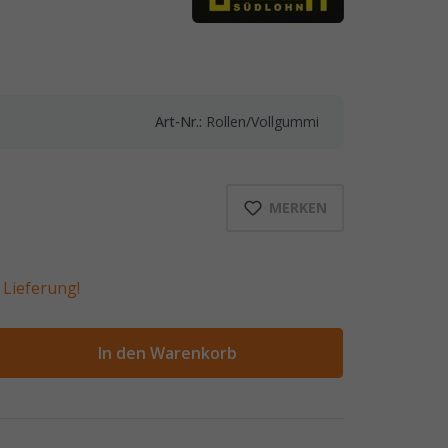
Art-Nr.:
Rollen/Vollgummi
MERKEN
Lieferung!
ahl
In den Warenkorb