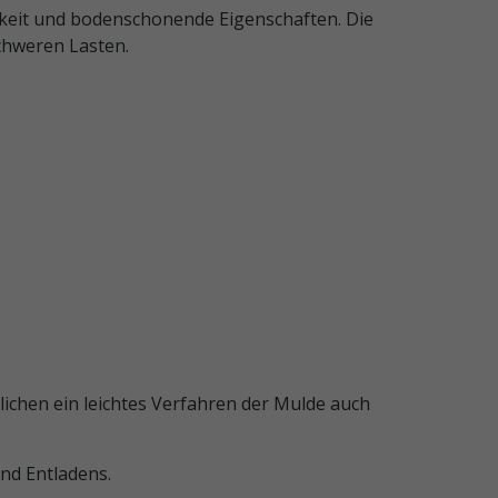
keit und bodenschonende Eigenschaften. Die
chweren Lasten.
lichen ein leichtes Verfahren der Mulde auch
und Entladens.