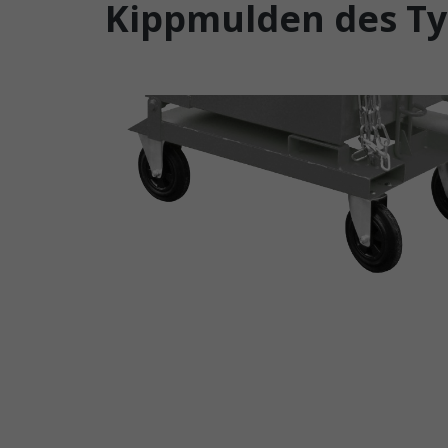
Kippmulden des T