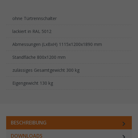
ohne Türtrennschalter
lackiert in RAL 5012
Abmessungen (LxBxH) 1115x1200x1890 mm
Standfläche 800x1200 mm
zulässiges Gesamtgewicht 300 kg
Eigengewicht 130 kg
BESCHREIBUNG
DOWNLOADS