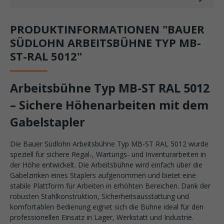
PRODUKTINFORMATIONEN "BAUER
SÜDLOHN ARBEITSBÜHNE TYP MB-
ST-RAL 5012"
Arbeitsbühne Typ MB-ST RAL 5012
– Sichere Höhenarbeiten mit dem
Gabelstapler
Die Bauer Südlohn Arbeitsbühne Typ MB-ST RAL 5012 wurde
speziell für sichere Regal-, Wartungs- und Inventurarbeiten in
der Höhe entwickelt. Die Arbeitsbühne wird einfach über die
Gabelzinken eines Staplers aufgenommen und bietet eine
stabile Plattform für Arbeiten in erhöhten Bereichen. Dank der
robusten Stahlkonstruktion, Sicherheitsausstattung und
komfortablen Bedienung eignet sich die Bühne ideal für den
professionellen Einsatz in Lager, Werkstatt und Industrie.