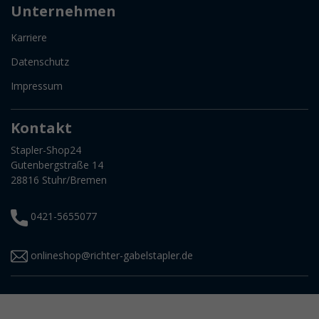
Unternehmen
Karriere
Datenschutz
Impressum
Kontakt
Stapler-Shop24
Gutenbergstraße 14
28816 Stuhr/Bremen
0421-5655077
onlineshop@richter-gabelstapler.de