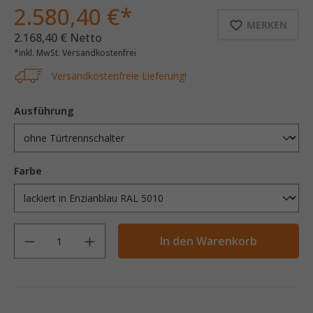
2.580,40 €*
MERKEN
2.168,40 € Netto
*inkl. MwSt. Versandkostenfrei
Versandkostenfreie Lieferung!
Ausführung
Farbe
Anzahl
In den Warenkorb