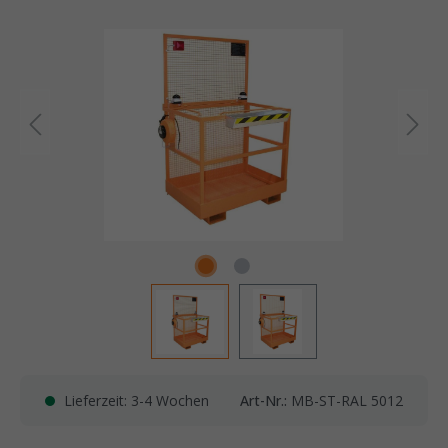
Lieferzeit: 3-4 Wochen
Art-Nr.:
MB-ST-RAL 5012