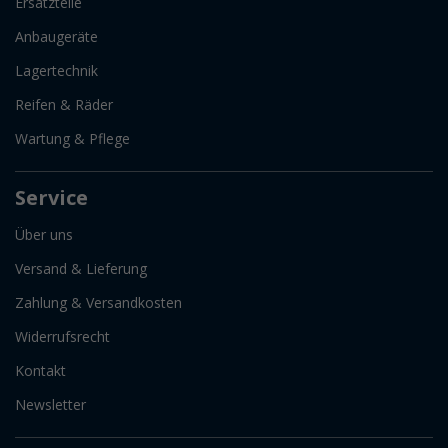
Ersatzteile
Anbaugeräte
Lagertechnik
Reifen & Räder
Wartung & Pflege
Service
Über uns
Versand & Lieferung
Zahlung & Versandkosten
Widerrufsrecht
Kontakt
Newsletter