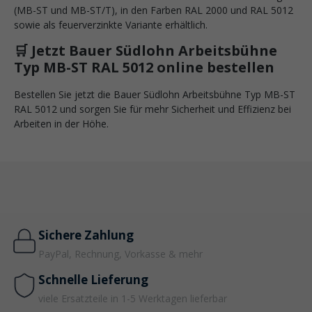
(MB-ST und MB-ST/T), in den Farben RAL 2000 und RAL 5012
sowie als feuerverzinkte Variante erhältlich.
🛒 Jetzt Bauer Südlohn Arbeitsbühne
Typ MB-ST RAL 5012 online bestellen
Bestellen Sie jetzt die Bauer Südlohn Arbeitsbühne Typ MB-ST
RAL 5012 und sorgen Sie für mehr Sicherheit und Effizienz bei
Arbeiten in der Höhe.
Sichere Zahlung
PayPal, Rechnung, Vorkasse & mehr
Schnelle Lieferung
viele Ersatzteile in 1-5 Werktagen lieferbar