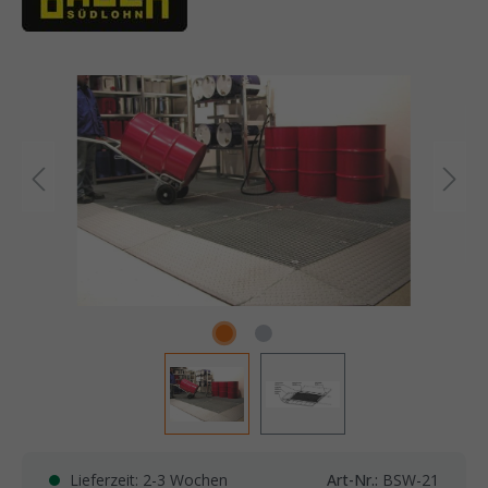
Lieferzeit: 2-3 Wochen
Art-Nr.:
BSW-21