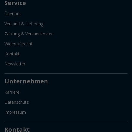
Service
Über uns
Versand & Lieferung
Zahlung & Versandkosten
Widerrufsrecht
Kontakt
Newsletter
Unternehmen
Karriere
Datenschutz
Impressum
Kontakt