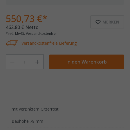
550,73 €*
MERKEN
462,80 € Netto
*inkl. MwSt. Versandkostenfrei
Versandkostenfreie Lieferung!
Anzahl
In den Warenkorb
‌mit verzinktem Gitterrost
Bauhöhe 78 mm