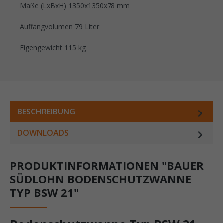
Maße (LxBxH) 1350x1350x78 mm
Auffangvolumen 79 Liter
Eigengewicht 115 kg
BESCHREIBUNG
DOWNLOADS
PRODUKTINFORMATIONEN "BAUER
SÜDLOHN BODENSCHUTZWANNE
TYP BSW 21"