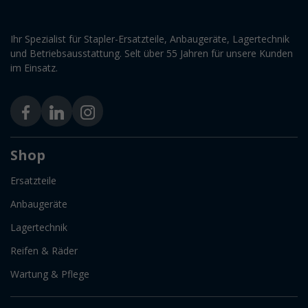
Ihr Spezialist für Stapler-Ersatzteile, Anbaugeräte, Lagertechnik
und Betriebsausstattung. Selt über 55 Jahren für unsere Kunden
im Einsatz.
Shop
Ersatzteile
Anbaugeräte
Lagertechnik
Reifen & Räder
Wartung & Pflege