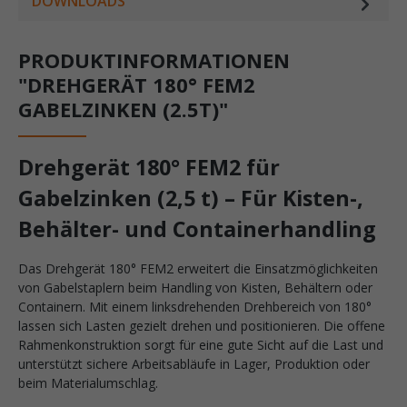
DOWNLOADS
PRODUKTINFORMATIONEN
"DREHGERÄT 180° FEM2
GABELZINKEN (2.5T)"
Drehgerät 180° FEM2 für
Gabelzinken (2,5 t) – Für Kisten-,
Behälter- und Containerhandling
Das Drehgerät 180° FEM2 erweitert die Einsatzmöglichkeiten
von Gabelstaplern beim Handling von Kisten, Behältern oder
Containern. Mit einem linksdrehenden Drehbereich von 180°
lassen sich Lasten gezielt drehen und positionieren. Die offene
Rahmenkonstruktion sorgt für eine gute Sicht auf die Last und
unterstützt sichere Arbeitsabläufe in Lager, Produktion oder
beim Materialumschlag.