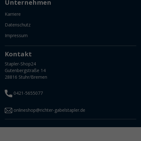
Unternehmen
Karriere
Datenschutz
Impressum
Kontakt
Stapler-Shop24
Gutenbergstraße 14
28816 Stuhr/Bremen
0421-5655077
onlineshop@richter-gabelstapler.de