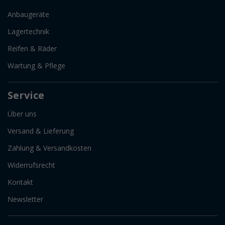
Anbaugeräte
Lagertechnik
Reifen & Räder
Wartung & Pflege
Service
Über uns
Versand & Lieferung
Zahlung & Versandkosten
Widerrufsrecht
Kontakt
Newsletter