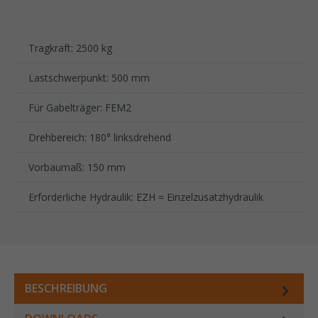
Tragkraft: 2500 kg
Lastschwerpunkt: 500 mm
Für Gabelträger: FEM2
Drehbereich: 180° linksdrehend
Vorbaumaß: 150 mm
Erforderliche Hydraulik: EZH = Einzelzusatzhydraulik
BESCHREIBUNG