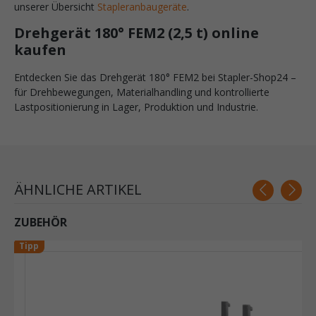
unserer Übersicht
Stapleranbaugeräte
.
Drehgerät 180° FEM2 (2,5 t) online
kaufen
Entdecken Sie das Drehgerät 180° FEM2 bei Stapler-Shop24 –
für Drehbewegungen, Materialhandling und kontrollierte
Lastpositionierung in Lager, Produktion und Industrie.
ÄHNLICHE ARTIKEL
ZUBEHÖR
Tipp