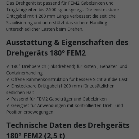
Das Drehgerät ist passend für FEM2 Gabelzinken und
Tragfähigkeiten bis 2.500 kg ausgelegt. Die einsteckbare
Drittgabel mit 1.200 mm Länge verbessert die seitliche
Stabilisierung und unterstützt das sichere Handling
unterschiedlicher Lasten beim Drehen.
Ausstattung & Eigenschaften des
Drehgeräts 180° FEM2
✔ 180° Drehbereich (linksdrehend) für Kisten-, Behälter- und
Containerhandling
✔ Offene Rahmenkonstruktion für bessere Sicht auf die Last
✔ Einsteckbare Drittgabel (1.200 mm) für zusätzlichen
seitlichen Halt
✔ Passend für FEM2 Gabelträger und Gabelzinken
✔ Geeignet für Anwendungen mit kontrollierten Dreh- und
Positionierbewegungen
Technische Daten des Drehgeräts
180° FEM2 (2,5 t)