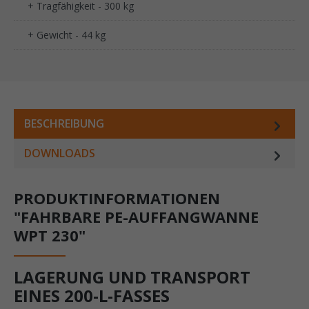
+ Tragfähigkeit - 300 kg
+ Gewicht - 44 kg
BESCHREIBUNG
DOWNLOADS
PRODUKTINFORMATIONEN
"FAHRBARE PE-AUFFANGWANNE
WPT 230"
LAGERUNG UND TRANSPORT
EINES 200-L-FASSES