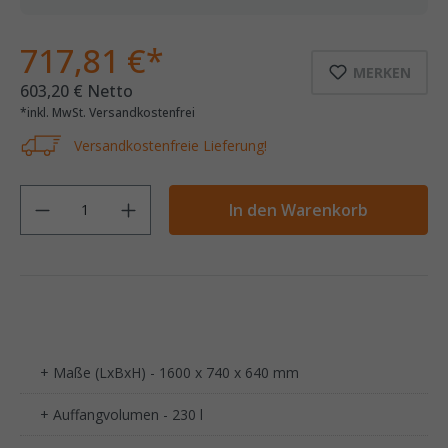
717,81 €*
MERKEN
603,20 € Netto
*inkl. MwSt. Versandkostenfrei
Versandkostenfreie Lieferung!
Anzahl
In den Warenkorb
+ Maße (LxBxH) - 1600 x 740 x 640 mm
+ Auffangvolumen - 230 l