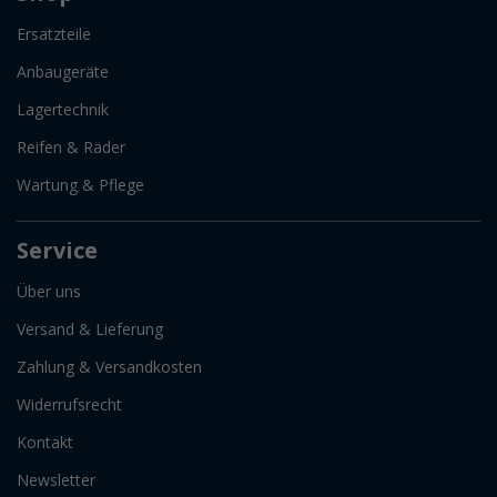
Ersatzteile
Anbaugeräte
Lagertechnik
Reifen & Räder
Wartung & Pflege
Service
Über uns
Versand & Lieferung
Zahlung & Versandkosten
Widerrufsrecht
Kontakt
Newsletter