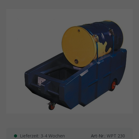
Lieferzeit: 3-4 Wochen
Art-Nr.:
WPT 230