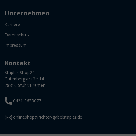
Unternehmen
Karriere
Datenschutz
Impressum
Kontakt
Stapler-Shop24
Gutenbergstraße 14
28816 Stuhr/Bremen
0421-5655077
onlineshop@richter-gabelstapler.de