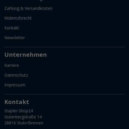
Zahlung & Versandkosten
Widerrufsrecht
Kontakt
Newsletter
Unternehmen
Karriere
Datenschutz
Impressum
Kontakt
Stapler-Shop24
Gutenbergstraße 14
28816 Stuhr/Bremen