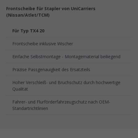
Frontscheibe für Stapler von UniCarriers
(Nissan/Atlet/TCM)
Für Typ TX4 20
Frontscheibe inklusive Wischer
Einfache Selbstmontage - Montagematerial beiliegend
Präzise Passgenauigkeit des Ersatzteils
Hoher Verschleiß- und Bruchschutz durch hochwertige
Qualität
Fahrer- und Flurförderfahrzeugschutz nach OEM-
Standartrichtlinien