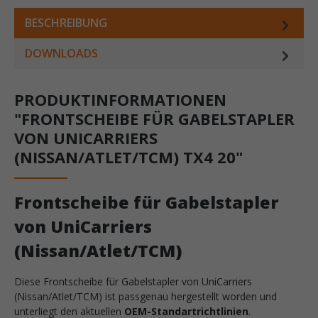
BESCHREIBUNG
DOWNLOADS
PRODUKTINFORMATIONEN
"FRONTSCHEIBE FÜR GABELSTAPLER
VON UNICARRIERS
(NISSAN/ATLET/TCM) TX4 20"
Frontscheibe für Gabelstapler
von UniCarriers
(Nissan/Atlet/TCM)
Diese Frontscheibe für Gabelstapler von UniCarriers
(Nissan/Atlet/TCM) ist passgenau hergestellt worden und
unterliegt den aktuellen
OEM-Standartrichtlinien
.