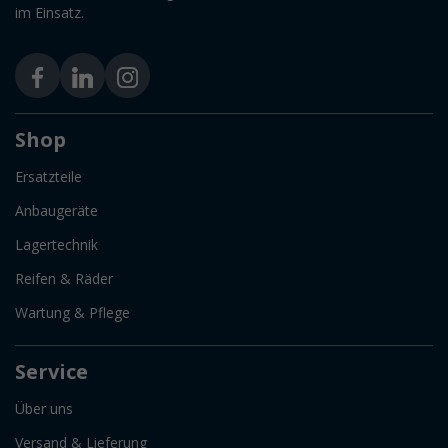
im Einsatz.
Shop
Ersatzteile
Anbaugeräte
Lagertechnik
Reifen & Räder
Wartung & Pflege
Service
Über uns
Versand & Lieferung