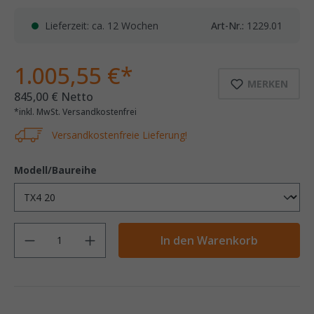
Lieferzeit: ca. 12 Wochen
Art-Nr.:
1229.01
1.005,55 €*
MERKEN
845,00 € Netto
*inkl. MwSt. Versandkostenfrei
Versandkostenfreie Lieferung!
Modell/Baureihe
Anzahl
In den Warenkorb