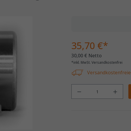
35,70 €*
30,00 € Netto
*inkl. MwSt. Versandkostenfrei
Versandkostenfreie 
Anz