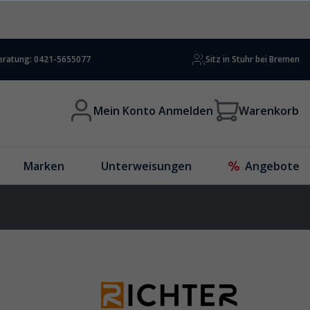
beratung: 0421-5655077
Sitz in Stuhr bei Bremen
Mein Konto Anmelden
Warenkorb
Marken
Unterweisungen
Angebote