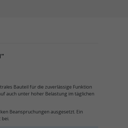
"
les Bauteil für die zuverlässige Funktion
auf auch unter hoher Belastung im täglichen
rken Beanspruchungen ausgesetzt. Ein
 bei.