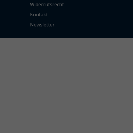
Widerrufsrecht
Kontakt
Newsletter