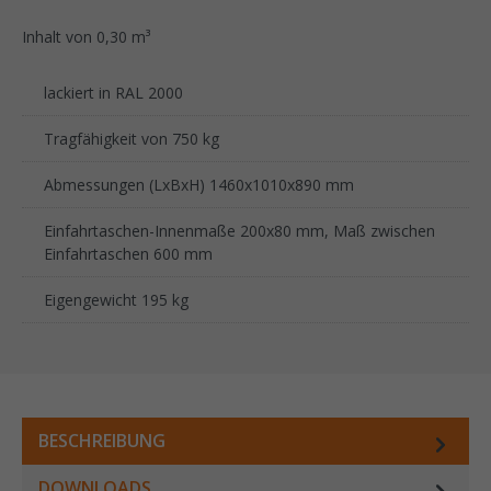
Inhalt von 0,30 m³
lackiert in RAL 2000
Tragfähigkeit von 750 kg
Abmessungen (LxBxH) 1460x1010x890 mm
Einfahrtaschen-Innenmaße 200x80 mm, Maß zwischen
Einfahrtaschen 600 mm
Eigengewicht 195 kg
BESCHREIBUNG
DOWNLOADS