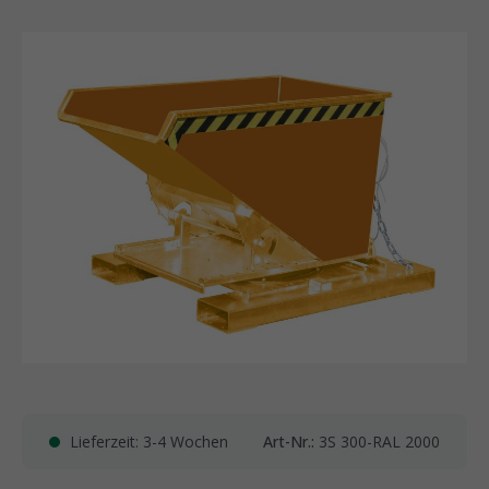
Lieferzeit: 3-4 Wochen
Art-Nr.:
3S 300-RAL 2000