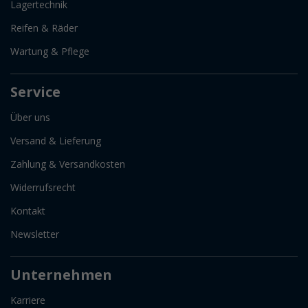
Lagertechnik
Reifen & Räder
Wartung & Pflege
Service
Über uns
Versand & Lieferung
Zahlung & Versandkosten
Widerrufsrecht
Kontakt
Newsletter
Unternehmen
Karriere