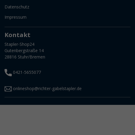
Datenschutz
Impressum
Kontakt
Stapler-Shop24
Gutenbergstraße 14
28816 Stuhr/Bremen
0421-5655077
onlineshop@richter-gabelstapler.de