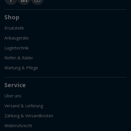
Shop
Ersatzteile
Anbaugeräte
Lagertechnik
Reifen & Räder
Wartung & Pflege
Service
Über uns
Versand & Lieferung
Zahlung & Versandkosten
Widerrufsrecht