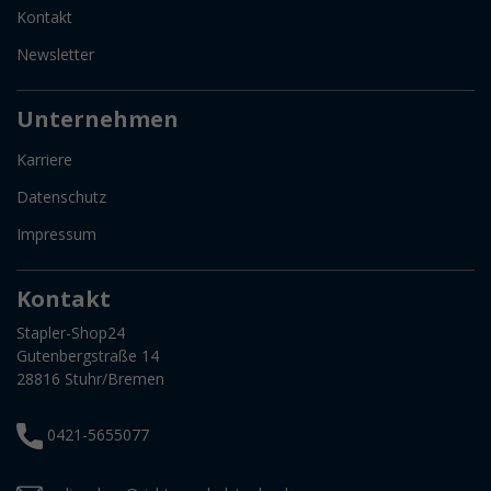
Kontakt
Newsletter
Unternehmen
Karriere
Datenschutz
Impressum
Kontakt
Stapler-Shop24
Gutenbergstraße 14
28816 Stuhr/Bremen
0421-5655077