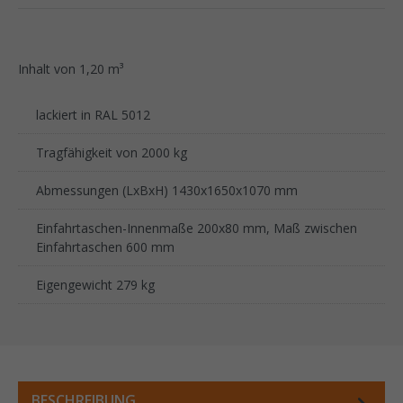
Inhalt von 1,20 m³
lackiert in RAL 5012
Tragfähigkeit von 2000 kg
Abmessungen (LxBxH) 1430x1650x1070 mm
Einfahrtaschen-Innenmaße 200x80 mm, Maß zwischen
Einfahrtaschen 600 mm
Eigengewicht 279 kg
BESCHREIBUNG