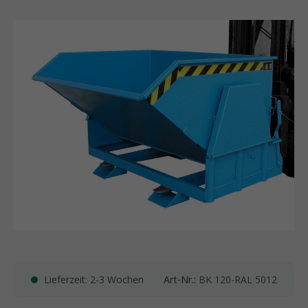
Lieferzeit: 2-3 Wochen
Art-Nr.:
BK 120-RAL 5012