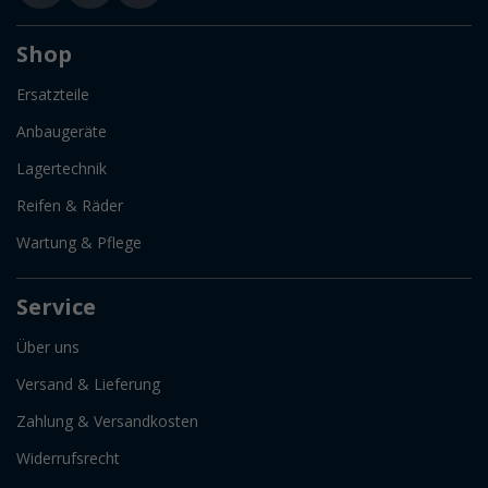
Shop
Ersatzteile
Anbaugeräte
Lagertechnik
Reifen & Räder
Wartung & Pflege
Service
Über uns
Versand & Lieferung
Zahlung & Versandkosten
Widerrufsrecht