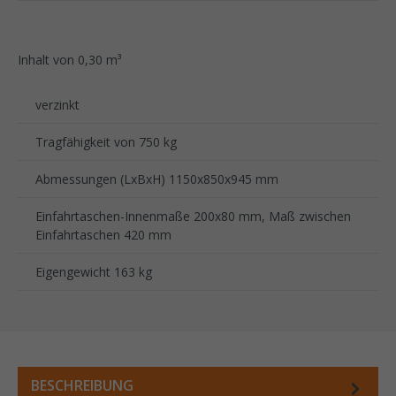
Inhalt von 0,30 m³
verzinkt
Tragfähigkeit von 750 kg
Abmessungen (LxBxH) 1150x850x945 mm
Einfahrtaschen-Innenmaße 200x80 mm, Maß zwischen
Einfahrtaschen 420 mm
Eigengewicht 163 kg
BESCHREIBUNG