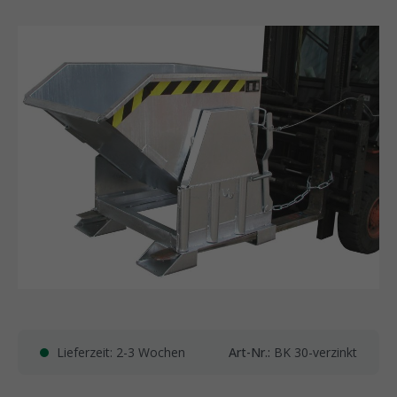
Lieferzeit: 2-3 Wochen
Art-Nr.:
BK 30-verzinkt