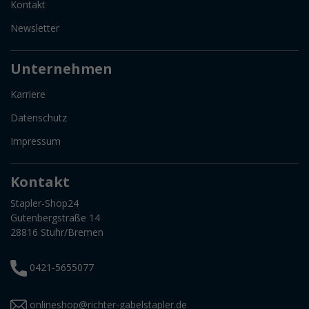
Kontakt
Newsletter
Unternehmen
Karriere
Datenschutz
Impressum
Kontakt
Stapler-Shop24
Gutenbergstraße 14
28816 Stuhr/Bremen
0421-5655077
onlineshop@richter-gabelstapler.de