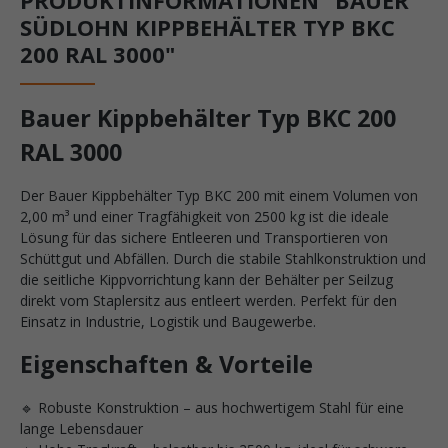
SÜDLOHN KIPPBEHÄLTER TYP BKC
200 RAL 3000"
Bauer Kippbehälter Typ BKC 200
RAL 3000
Der Bauer Kippbehälter Typ BKC 200 mit einem Volumen von
2,00 m³ und einer Tragfähigkeit von 2500 kg ist die ideale
Lösung für das sichere Entleeren und Transportieren von
Schüttgut und Abfällen. Durch die stabile Stahlkonstruktion und
die seitliche Kippvorrichtung kann der Behälter per Seilzug
direkt vom Staplersitz aus entleert werden. Perfekt für den
Einsatz in Industrie, Logistik und Baugewerbe.
Eigenschaften & Vorteile
🔹 Robuste Konstruktion – aus hochwertigem Stahl für eine
lange Lebensdauer