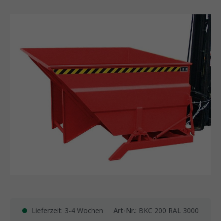
Lieferzeit: 3-4 Wochen
Art-Nr.:
BKC 200 RAL 3000