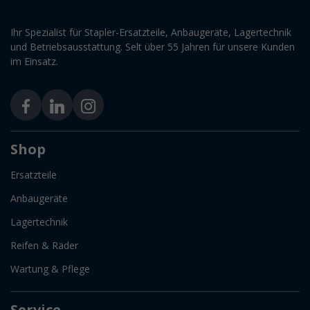
Ihr Spezialist für Stapler-Ersatzteile, Anbaugeräte, Lagertechnik
und Betriebsausstattung. Selt über 55 Jahren für unsere Kunden
im Einsatz.
Shop
Ersatzteile
Anbaugeräte
Lagertechnik
Reifen & Räder
Wartung & Pflege
Service