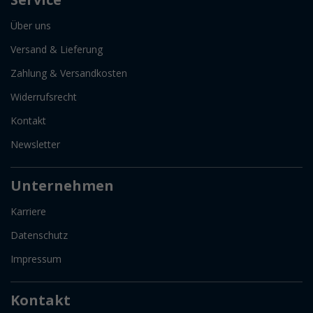
Über uns
Versand & Lieferung
Zahlung & Versandkosten
Widerrufsrecht
Kontakt
Newsletter
Unternehmen
Karriere
Datenschutz
Impressum
Kontakt