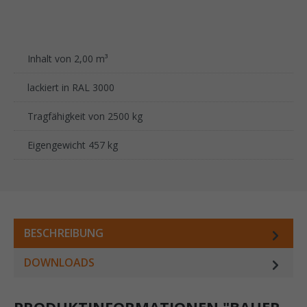
Inhalt von 2,00 m³
lackiert in RAL 3000
Tragfähigkeit von 2500 kg
Eigengewicht 457 kg
BESCHREIBUNG
DOWNLOADS
PRODUKTINFORMATIONEN "BAUER