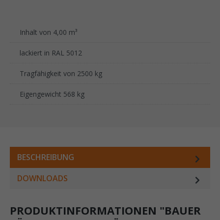
Inhalt von 4,00 m³
lackiert in RAL 5012
Tragfähigkeit von 2500 kg
Eigengewicht 568 kg
BESCHREIBUNG
DOWNLOADS
PRODUKTINFORMATIONEN "BAUER