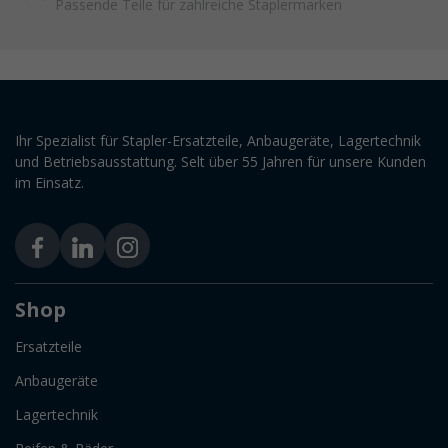
Passende Teile für zahlreiche Staplermarken
Ihr Spezialist für Stapler-Ersatzteile, Anbaugeräte, Lagertechnik
und Betriebsausstattung. Selt über 55 Jahren für unsere Kunden
im Einsatz.
Shop
Ersatzteile
Anbaugeräte
Lagertechnik