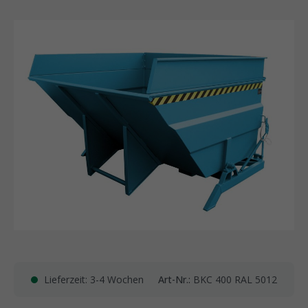
Lieferzeit: 3-4 Wochen
Art-Nr.:
BKC 400 RAL 5012