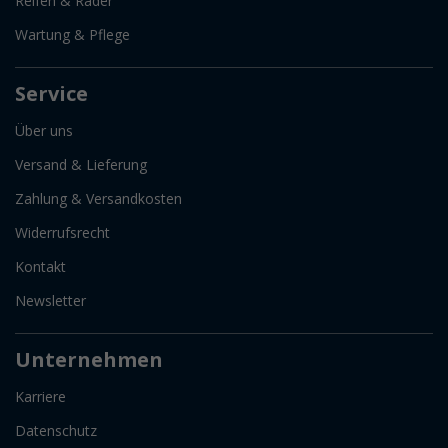
Reifen & Räder
Wartung & Pflege
Service
Über uns
Versand & Lieferung
Zahlung & Versandkosten
Widerrufsrecht
Kontakt
Newsletter
Unternehmen
Karriere
Datenschutz