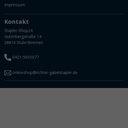
Impressum
Kontakt
Stapler-Shop24
Gutenbergstraße 14
28816 Stuhr/Bremen
0421-5655077
onlineshop@richter-gabelstapler.de