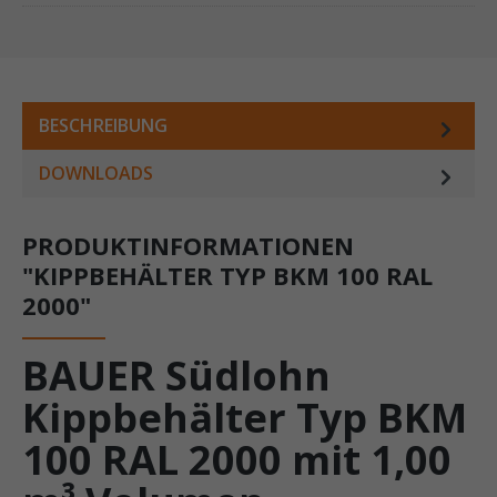
BESCHREIBUNG
DOWNLOADS
PRODUKTINFORMATIONEN
"KIPPBEHÄLTER TYP BKM 100 RAL
2000"
BAUER Südlohn
Kippbehälter Typ BKM
100 RAL 2000 mit 1,00