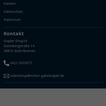
Karriere
Datenschutz
Impressum
Kontakt
Stapler-Shop24
Gutenbergstraße 14
28816 Stuhr/Bremen
0421-5655077
onlineshop@richter-gabelstapler.de