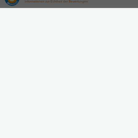
Informationen zur Echtheit der Bewertungen