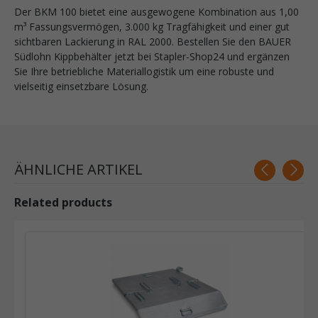
Der BKM 100 bietet eine ausgewogene Kombination aus 1,00
m³ Fassungsvermögen, 3.000 kg Tragfähigkeit und einer gut
sichtbaren Lackierung in RAL 2000. Bestellen Sie den BAUER
Südlohn Kippbehälter jetzt bei Stapler-Shop24 und ergänzen
Sie Ihre betriebliche Materiallogistik um eine robuste und
vielseitig einsetzbare Lösung.
ÄHNLICHE ARTIKEL
Related products