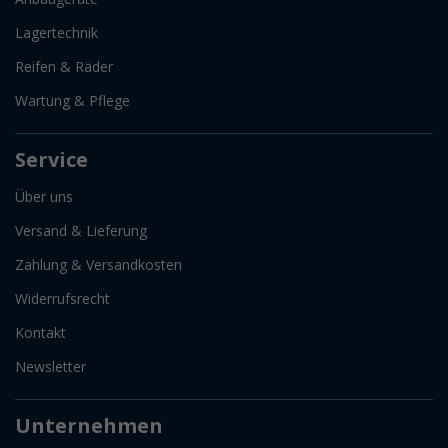
Lagertechnik
Reifen & Räder
Wartung & Pflege
Service
Über uns
Versand & Lieferung
Zahlung & Versandkosten
Widerrufsrecht
Kontakt
Newsletter
Unternehmen