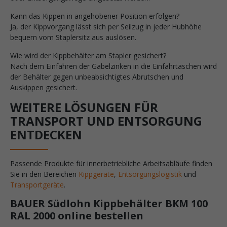
Kann das Kippen in angehobener Position erfolgen?
Ja, der Kippvorgang lässt sich per Seilzug in jeder Hubhöhe
bequem vom Staplersitz aus auslösen.
Wie wird der Kippbehälter am Stapler gesichert?
Nach dem Einfahren der Gabelzinken in die Einfahrtaschen wird
der Behälter gegen unbeabsichtigtes Abrutschen und
Auskippen gesichert.
WEITERE LÖSUNGEN FÜR
TRANSPORT UND ENTSORGUNG
ENTDECKEN
Passende Produkte für innerbetriebliche Arbeitsabläufe finden
Sie in den Bereichen
Kippgeräte
,
Entsorgungslogistik
und
Transportgeräte
.
BAUER Südlohn Kippbehälter BKM 100
RAL 2000 online bestellen