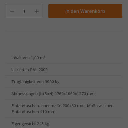
Anzahl
In den Warenkorb
Inhalt von 1,00 m³
lackiert in RAL 2000
Tragfähigkeit von 3000 kg
Abmessungen (LxBxH) 1760x1060x1270 mm
Einfahrtaschen-Innenmaße 200x80 mm, Maß zwischen
Einfahrtaschen 410 mm
Eigengewicht 248 kg