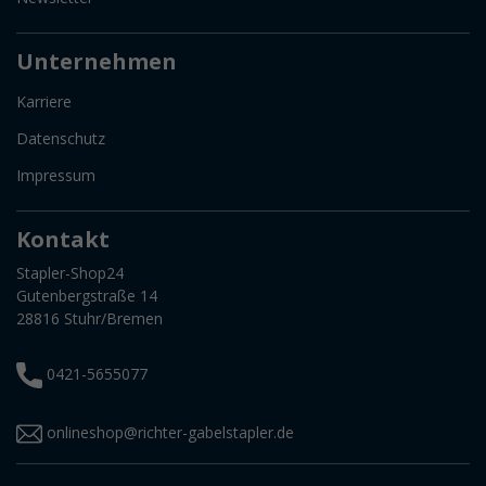
Unternehmen
Karriere
Datenschutz
Impressum
Kontakt
Stapler-Shop24
Gutenbergstraße 14
28816 Stuhr/Bremen
0421-5655077
onlineshop@richter-gabelstapler.de