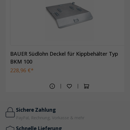
BAUER Südlohn Deckel für Kippbehälter Typ
BKM 100
228,96 €*
Sichere Zahlung
PayPal, Rechnung, Vorkasse & mehr
Schnelle Lieferung