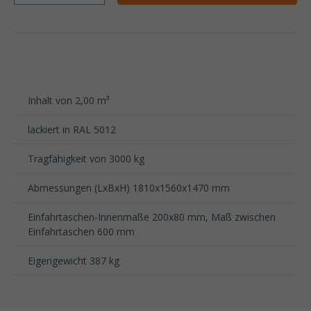
Inhalt von 2,00 m³
lackiert in RAL 5012
Tragfähigkeit von 3000 kg
Abmessungen (LxBxH) 1810x1560x1470 mm
Einfahrtaschen-Innenmaße 200x80 mm, Maß zwischen
Einfahrtaschen 600 mm
Eigengewicht 387 kg