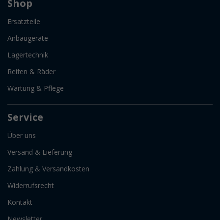
Shop
Ersatzteile
Anbaugeräte
Lagertechnik
Reifen & Räder
Wartung & Pflege
Service
Über uns
Versand & Lieferung
Zahlung & Versandkosten
Widerrufsrecht
Kontakt
Newsletter