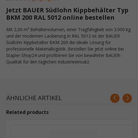
Jetzt BAUER Südlohn Kippbehälter Typ
BKM 200 RAL 5012 online bestellen
Mit 2,00 m³ Behältervolumen, einer Tragfähigkeit von 3.000 kg
und der modernen Lackierung in RAL 5012 ist der BAUER
Südlohn Kippbehälter BKM 200 die ideale Lösung für
professionelle Materiallogistik. Bestellen Sie jetzt online bei
Stapler-Shop24 und profitieren Sie von bewährter BAUER-
Qualität für den täglichen Industrieeinsatz.
ÄHNLICHE ARTIKEL
Related products