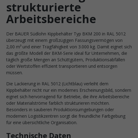
strukturierte
Arbeitsbereiche
Der BAUER Südlohn Kippbehälter Typ BKM 200 in RAL 5012
überzeugt mit einem großzügigen Fassungsvermögen von
2,00 m³ und einer Tragfähigkeit von 3.000 kg. Damit eignet sich
das größte Modell der BKM-Serie ideal für Unternehmen, die
täglich große Mengen an Schüttgütern, Produktionsabfällen
oder Wertstoffen effizient transportieren und entsorgen
müssen.
Die Lackierung in RAL 5012 (Lichtblau) verleiht dem
Kippbehälter nicht nur ein modernes Erscheinungsbild, sondern
eignet sich hervorragend für Betriebe, die ihre Arbeitsbereiche
oder Materialströme farblich strukturieren möchten.
Besonders in sauberen Produktionsumgebungen oder
modernen Logistikzentren sorgt die freundliche Farbgebung
für eine übersichtliche Organisation.
Technische Daten