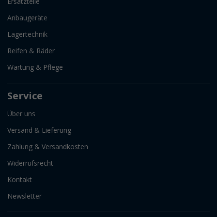
Ersatzteile
Anbaugeräte
Lagertechnik
Reifen & Räder
Wartung & Pflege
Service
Über uns
Versand & Lieferung
Zahlung & Versandkosten
Widerrufsrecht
Kontakt
Newsletter