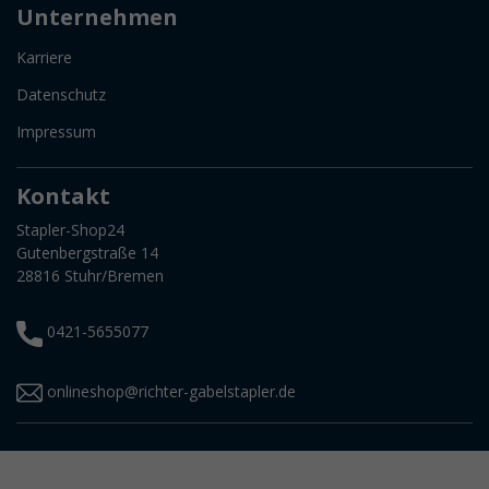
Unternehmen
Karriere
Datenschutz
Impressum
Kontakt
Stapler-Shop24
Gutenbergstraße 14
28816 Stuhr/Bremen
0421-5655077
onlineshop@richter-gabelstapler.de