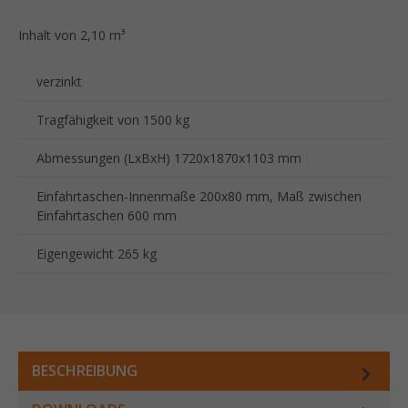
Inhalt von 2,10 m³
verzinkt
Tragfähigkeit von 1500 kg
Abmessungen (LxBxH) 1720x1870x1103 mm
Einfahrtaschen-Innenmaße 200x80 mm, Maß zwischen
Einfahrtaschen 600 mm
Eigengewicht 265 kg
BESCHREIBUNG