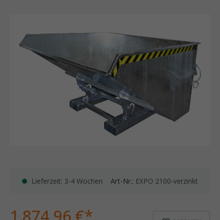
Lieferzeit: 3-4 Wochen
Art-Nr.:
EXPO 2100-verzinkt
1.874,96 €*