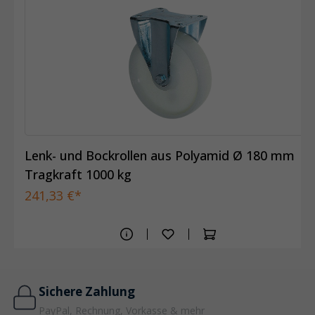
Lenk- und Bockrollen aus Polyamid Ø 180 mm
Tragkraft 1000 kg
241,33 €*
Sichere Zahlung
PayPal, Rechnung, Vorkasse & mehr