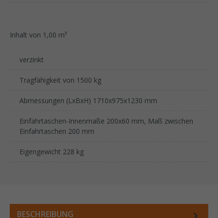
Inhalt von 1,00 m³
verzinkt
Tragfähigkeit von 1500 kg
Abmessungen (LxBxH) 1710x975x1230 mm
Einfahrtaschen-Innenmaße 200x60 mm, Maß zwischen
Einfahrtaschen 200 mm
Eigengewicht 228 kg
BESCHREIBUNG