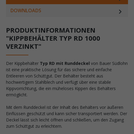
DOWNLOADS
PRODUKTINFORMATIONEN
"KIPPBEHÄLTER TYP RD 1000
VERZINKT"
Der Kippbehälter
Typ RD mit Runddeckel
von Bauer Südlohn
ist eine praktische Lösung für das sichere und einfache
Entleeren von Schüttgut. Der Behälter besteht aus
hochwertigem Stahlblech und verfügt über eine stabile
Kippvorrichtung, die ein müheloses Kippen des Behälters
ermöglicht.
Mit dem Runddeckel ist der Inhalt des Behälters vor äußeren
Einflüssen geschützt und kann sicher transportiert werden. Der
Deckel lässt sich leicht öffnen und schließen, um den Zugang
zum Schüttgut zu erleichtern.