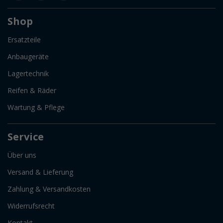
Shop
Ersatzteile
Anbaugeräte
Lagertechnik
Reifen & Räder
Wartung & Pflege
Service
Über uns
Versand & Lieferung
Zahlung & Versandkosten
Widerrufsrecht
Kontakt