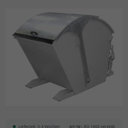
Lieferzeit: 3-4 Wochen
Art-Nr.:
RD 1000 verzinkt