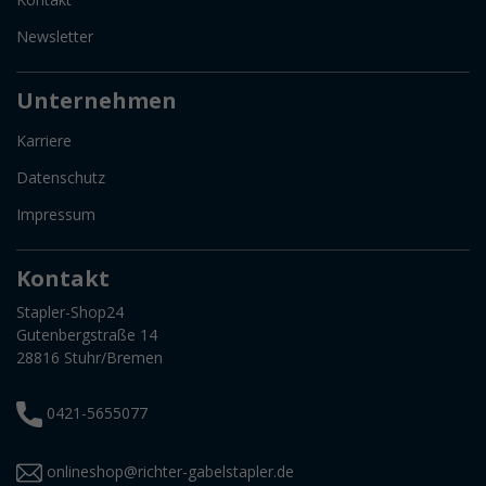
Newsletter
Unternehmen
Karriere
Datenschutz
Impressum
Kontakt
Stapler-Shop24
Gutenbergstraße 14
28816 Stuhr/Bremen
0421-5655077
onlineshop@richter-gabelstapler.de