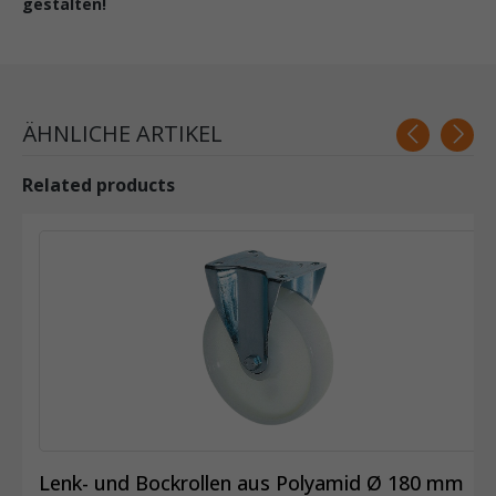
gestalten!
ÄHNLICHE ARTIKEL
Related products
Lenk- und Bockrollen aus Polyamid Ø 180 mm