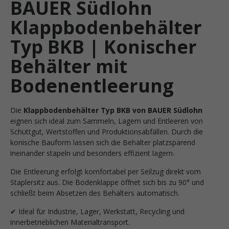
BAUER Südlohn
Klappbodenbehälter
Typ BKB | Konischer
Behälter mit
Bodenentleerung
Die
Klappbodenbehälter Typ BKB von BAUER Südlohn
eignen sich ideal zum Sammeln, Lagern und Entleeren von
Schüttgut, Wertstoffen und Produktionsabfällen. Durch die
konische Bauform lassen sich die Behälter platzsparend
ineinander stapeln und besonders effizient lagern.
Die Entleerung erfolgt komfortabel per Seilzug direkt vom
Staplersitz aus. Die Bodenklappe öffnet sich bis zu 90° und
schließt beim Absetzen des Behälters automatisch.
✔ Ideal für Industrie, Lager, Werkstatt, Recycling und
innerbetrieblichen Materialtransport.