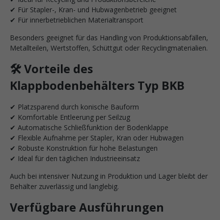
✔ Für Stapler-, Kran- und Hubwagenbetrieb geeignet
✔ Für innerbetrieblichen Materialtransport
Besonders geeignet für das Handling von Produktionsabfällen,
Metallteilen, Wertstoffen, Schüttgut oder Recyclingmaterialien.
🛠️ Vorteile des
Klappbodenbehälters Typ BKB
✔ Platzsparend durch konische Bauform
✔ Komfortable Entleerung per Seilzug
✔ Automatische Schließfunktion der Bodenklappe
✔ Flexible Aufnahme per Stapler, Kran oder Hubwagen
✔ Robuste Konstruktion für hohe Belastungen
✔ Ideal für den täglichen Industrieeinsatz
Auch bei intensiver Nutzung in Produktion und Lager bleibt der
Behälter zuverlässig und langlebig.
Verfügbare Ausführungen