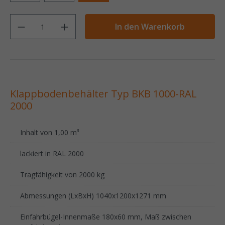
Anzahl
In den Warenkorb
Klappbodenbehälter Typ BKB 1000-RAL
2000
Inhalt von 1,00 m³
lackiert in RAL 2000
Tragfähigkeit von 2000 kg
Abmessungen (LxBxH) 1040x1200x1271 mm
Einfahrbügel-Innenmaße 180x60 mm, Maß zwischen