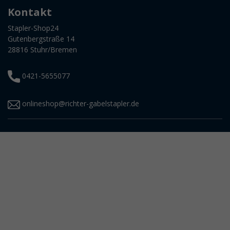
Kontakt
Stapler-Shop24
Gutenbergstraße 14
28816 Stuhr/Bremen
0421-5655077
onlineshop@richter-gabelstapler.de