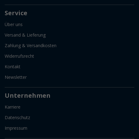
Service
Über uns
Versand & Lieferung
Zahlung & Versandkosten
Widerrufsrecht
Kontakt
Newsletter
Unternehmen
Karriere
Datenschutz
Impressum