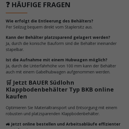
❓ HÄUFIGE FRAGEN
Wie erfolgt die Entleerung des Behälters?
Per Seilzug bequem direkt vom Staplersitz aus.
Kann der Behälter platzsparend gelagert werden?
Ja, durch die konische Bauform sind die Behälter ineinander
stapelbar.
Ist die Aufnahme mit einem Hubwagen möglich?
Ja, durch die Unterfahrhöhe von 100 mm kann der Behälter
auch mit einem Gabelhubwagen aufgenommen werden.
🛒 Jetzt BAUER Südlohn
Klappbodenbehälter Typ BKB online
kaufen
Optimieren Sie Materialtransport und Entsorgung mit einem
robusten und platzsparenden Klappbodenbehälter.
🚜 Jetzt online bestellen und Arbeitsabläufe effizienter