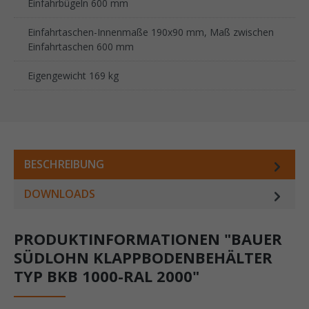
Einfahrbügeln 600 mm
Einfahrtaschen-Innenmaße 190x90 mm, Maß zwischen
Einfahrtaschen 600 mm
Eigengewicht 169 kg
BESCHREIBUNG
DOWNLOADS
PRODUKTINFORMATIONEN "BAUER
SÜDLOHN KLAPPBODENBEHÄLTER
TYP BKB 1000-RAL 2000"