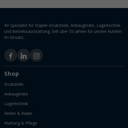
Ihr Spezialist für Stapler-Ersatzteile, Anbaugeräte, Lagertechnik
und Betriebsausstattung. Selt über 55 Jahren für unsere Kunden
im Einsatz.
Shop
Ersatzteile
Anbaugeräte
Lagertechnik
Reifen & Räder
Wartung & Pflege