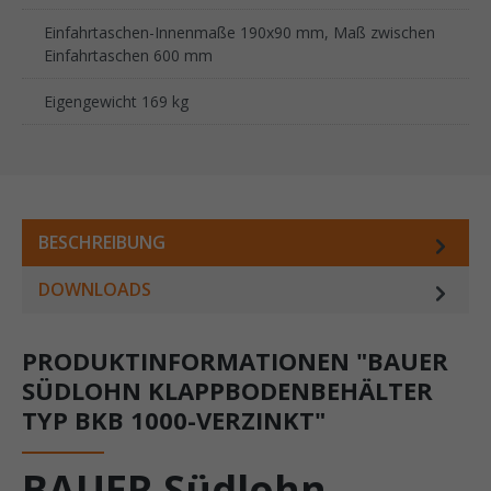
Einfahrtaschen-Innenmaße 190x90 mm, Maß zwischen
Einfahrtaschen 600 mm
Eigengewicht 169 kg
BESCHREIBUNG
DOWNLOADS
PRODUKTINFORMATIONEN "BAUER
SÜDLOHN KLAPPBODENBEHÄLTER
TYP BKB 1000-VERZINKT"
BAUER Südlohn