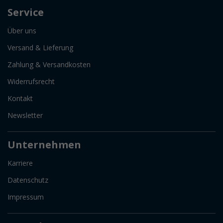
Service
Über uns
Versand & Lieferung
Zahlung & Versandkosten
Widerrufsrecht
Kontakt
Newsletter
Unternehmen
Karriere
Datenschutz
Impressum