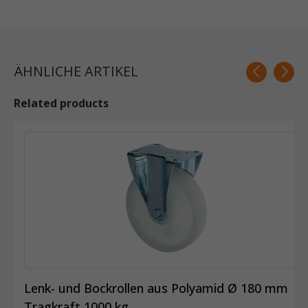
ÄHNLICHE ARTIKEL
Related products
Lenk- und Bockrollen aus Polyamid Ø 180 mm
Tragkraft 1000 kg