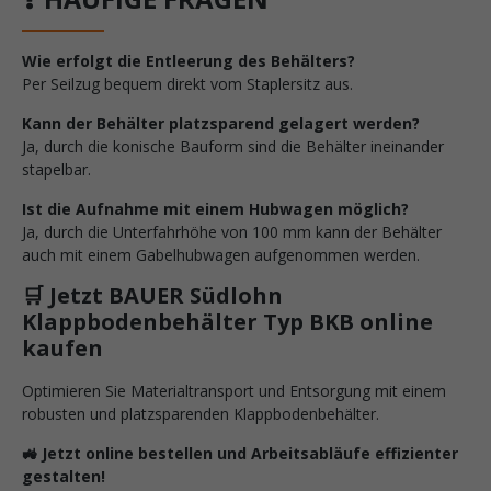
Wie erfolgt die Entleerung des Behälters?
Per Seilzug bequem direkt vom Staplersitz aus.
Kann der Behälter platzsparend gelagert werden?
Ja, durch die konische Bauform sind die Behälter ineinander
stapelbar.
Ist die Aufnahme mit einem Hubwagen möglich?
Ja, durch die Unterfahrhöhe von 100 mm kann der Behälter
auch mit einem Gabelhubwagen aufgenommen werden.
🛒 Jetzt BAUER Südlohn
Klappbodenbehälter Typ BKB online
kaufen
Optimieren Sie Materialtransport und Entsorgung mit einem
robusten und platzsparenden Klappbodenbehälter.
🚜 Jetzt online bestellen und Arbeitsabläufe effizienter
gestalten!