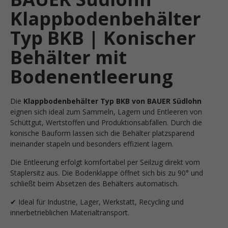
Klappbodenbehälter
Typ BKB | Konischer
Behälter mit
Bodenentleerung
Die
Klappbodenbehälter Typ BKB von BAUER Südlohn
eignen sich ideal zum Sammeln, Lagern und Entleeren von
Schüttgut, Wertstoffen und Produktionsabfällen. Durch die
konische Bauform lassen sich die Behälter platzsparend
ineinander stapeln und besonders effizient lagern.
Die Entleerung erfolgt komfortabel per Seilzug direkt vom
Staplersitz aus. Die Bodenklappe öffnet sich bis zu 90° und
schließt beim Absetzen des Behälters automatisch.
✔ Ideal für Industrie, Lager, Werkstatt, Recycling und
innerbetrieblichen Materialtransport.