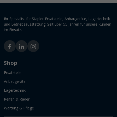
Ihr Spezialist für Stapler-Ersatzteile, Anbaugeräte, Lagertechnik
und Betriebsausstattung. Selt über 55 Jahren für unsere Kunden
im Einsatz.
Shop
Ersatzteile
Anbaugeräte
Lagertechnik
Reifen & Räder
Wartung & Pflege