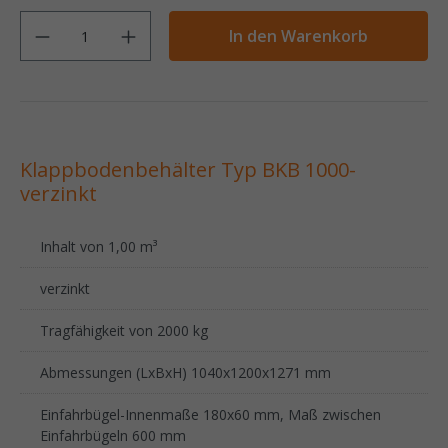
Anzahl
In den Warenkorb
Klappbodenbehälter Typ BKB 1000-
verzinkt
Inhalt von 1,00 m³
verzinkt
Tragfähigkeit von 2000 kg
Abmessungen (LxBxH) 1040x1200x1271 mm
Einfahrbügel-Innenmaße 180x60 mm, Maß zwischen
Einfahrbügeln 600 mm