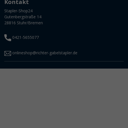
Kontakt
Stapler-Shop24
Gutenbergstraße 14
28816 Stuhr/Bremen
0421-5655077
onlineshop@richter-gabelstapler.de