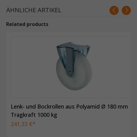
ÄHNLICHE ARTIKEL
Related products
Lenk- und Bockrollen aus Polyamid Ø 180 mm
Tragkraft 1000 kg
241,33 €*