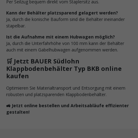
Per Seilzug bequem direkt vom Staplersitz aus.
Kann der Behälter platzsparend gelagert werden?
Ja, durch die konische Bauform sind die Behälter ineinander
stapelbar.
Ist die Aufnahme mit einem Hubwagen möglich?
Ja, durch die Unterfahrhöhe von 100 mm kann der Behälter
auch mit einem Gabelhubwagen aufgenommen werden.
🛒 Jetzt BAUER Südlohn
Klappbodenbehälter Typ BKB online
kaufen
Optimieren Sie Materialtransport und Entsorgung mit einem
robusten und platzsparenden Klappbodenbehälter.
🚜 Jetzt online bestellen und Arbeitsabläufe effizienter
gestalten!