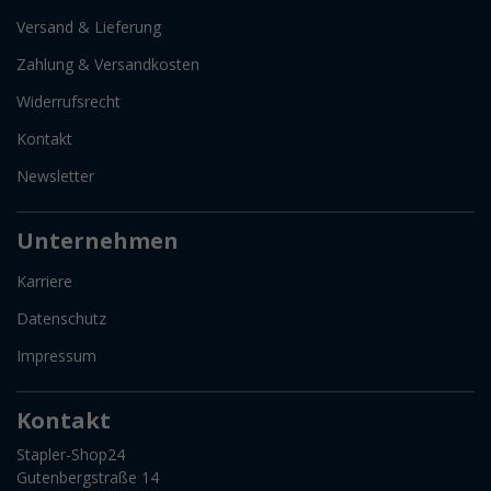
Versand & Lieferung
Zahlung & Versandkosten
Widerrufsrecht
Kontakt
Newsletter
Unternehmen
Karriere
Datenschutz
Impressum
Kontakt
Stapler-Shop24
Gutenbergstraße 14