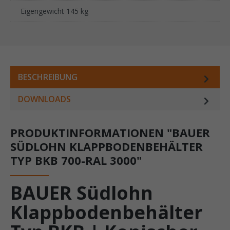
Eigengewicht 145 kg
BESCHREIBUNG
DOWNLOADS
PRODUKTINFORMATIONEN "BAUER
SÜDLOHN KLAPPBODENBEHÄLTER
TYP BKB 700-RAL 3000"
BAUER Südlohn
Klappbodenbehälter