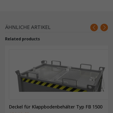
ÄHNLICHE ARTIKEL
Related products
Deckel für Klappbodenbehälter Typ FB 1500