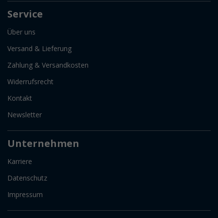
Service
Über uns
Versand & Lieferung
Zahlung & Versandkosten
Widerrufsrecht
Kontakt
Newsletter
Unternehmen
Karriere
Datenschutz
Impressum