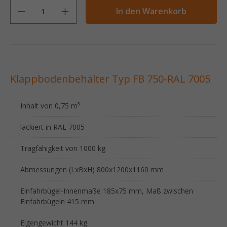
Anzahl
In den Warenkorb
Klappbodenbehälter Typ FB 750-RAL 7005
Inhalt von 0,75 m³
lackiert in RAL 7005
Tragfähigkeit von 1000 kg
Abmessungen (LxBxH) 800x1200x1160 mm
Einfahrbügel-Innenmaße 185x75 mm, Maß zwischen
Einfahrbügeln 415 mm
Eigengewicht 144 kg