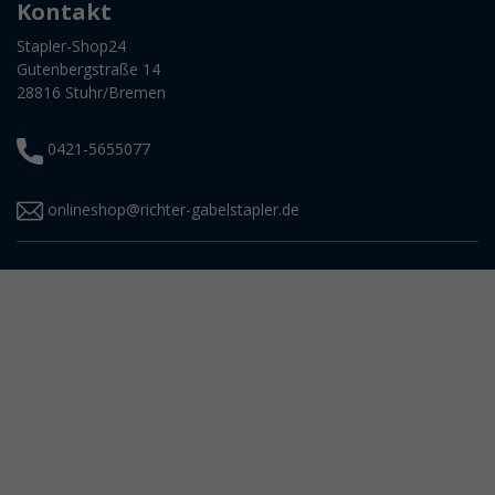
Kontakt
Stapler-Shop24
Gutenbergstraße 14
28816 Stuhr/Bremen
0421-5655077
onlineshop@richter-gabelstapler.de