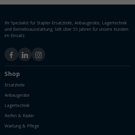
Ihr Spezialist für Stapler-Ersatzteile, Anbaugeräte, Lagertechnik
und Betriebsausstattung. Selt über 55 Jahren für unsere Kunden
im Einsatz.
Shop
Ersatzteile
Anbaugeräte
Lagertechnik
Reifen & Räder
Wartung & Pflege