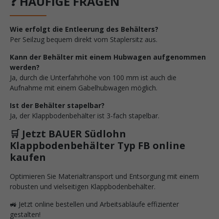
❓ HÄUFIGE FRAGEN
Wie erfolgt die Entleerung des Behälters?
Per Seilzug bequem direkt vom Staplersitz aus.
Kann der Behälter mit einem Hubwagen aufgenommen
werden?
Ja, durch die Unterfahrhöhe von 100 mm ist auch die
Aufnahme mit einem Gabelhubwagen möglich.
Ist der Behälter stapelbar?
Ja, der Klappbodenbehälter ist 3-fach stapelbar.
🛒 Jetzt BAUER Südlohn
Klappbodenbehälter Typ FB online
kaufen
Optimieren Sie Materialtransport und Entsorgung mit einem
robusten und vielseitigen Klappbodenbehälter.
🚜 Jetzt online bestellen und Arbeitsabläufe effizienter
gestalten!