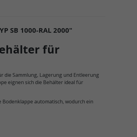
 SB 1000-RAL 2000"
ehälter für
für die Sammlung, Lagerung und Entleerung
e eignen sich die Behälter ideal für
die Bodenklappe automatisch, wodurch ein