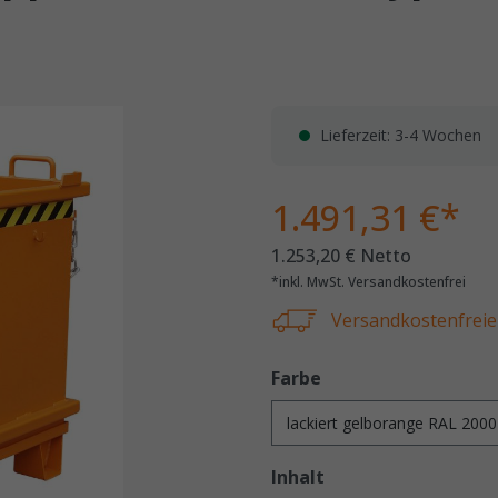
Lieferzeit: 3-4 Wochen
1.491,31 €*
1.253,20 € Netto
*inkl. MwSt. Versandkostenfrei
Versandkostenfreie 
Farbe
Inhalt