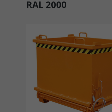
RAL 2000