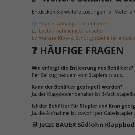
Entdecken Sie weitere Lösungen für Material
👉
Stapler-Anbaugeräte entdecken
👉
Lastaufnahmemittel ansehen
👉
Weitere Kipp- & Schüttgutbehälter entdec
❓ HÄUFIGE FRAGEN
Wie erfolgt die Entleerung des Behälters?
Per Seilzug bequem vom Staplersitz aus.
Kann der Behälter gestapelt werden?
Ja, der Klappbodenbehälter ist 3-fach stapelba
Ist der Behälter für Stapler und Kran geei
Ja, die Aufnahme ist sowohl per Gabelstapler 
🛒 Jetzt BAUER Südlohn Klappbod