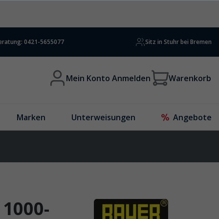
beratung: 0421-5655077
Sitz in Stuhr bei Bremen
Mein Konto Anmelden
Warenkorb
Marken
Unterweisungen
Angebote
 1000-