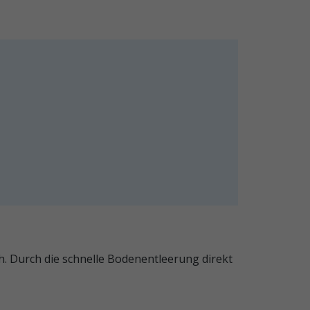
h. Durch die schnelle Bodenentleerung direkt