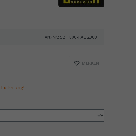
Art-Nr.:
SB 1000-RAL 2000
MERKEN
Lieferung!