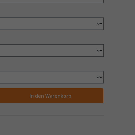
ahl
In den Warenkorb