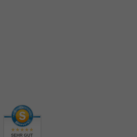
SEHR GUT