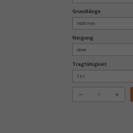
Grundlänge
Neigung
Tragfähigkeit
Anz