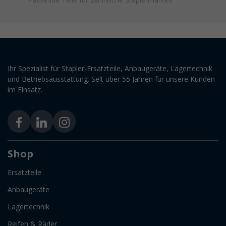
Ihr Spezialist für Stapler-Ersatzteile, Anbaugeräte, Lagertechnik
und Betriebsausstattung. Selt über 55 Jahren für unsere Kunden
im Einsatz.
Shop
Ersatzteile
Anbaugeräte
Lagertechnik
Reifen & Räder