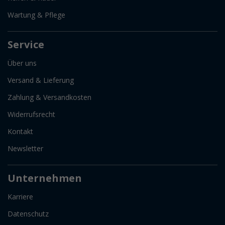
Wartung & Pflege
Service
Über uns
Versand & Lieferung
Zahlung & Versandkosten
Widerrufsrecht
Kontakt
Newsletter
Unternehmen
Karriere
Datenschutz