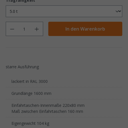
Tragfähigkeit
Anzahl
In den Warenkorb
starre Ausführung
lackiert in RAL 3000
Grundlänge 1600 mm
Einfahrtaschen-Innenmaße 220x80 mm
Maß zwischen Einfahrtaschen 160 mm
Eigengewicht 104 kg