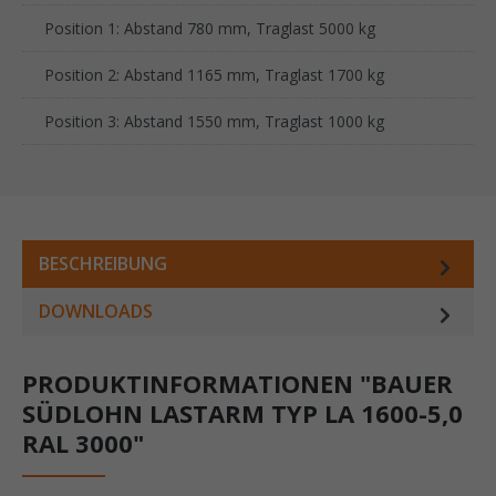
Position 1: Abstand 780 mm, Traglast 5000 kg
Position 2: Abstand 1165 mm, Traglast 1700 kg
Position 3: Abstand 1550 mm, Traglast 1000 kg
BESCHREIBUNG
DOWNLOADS
PRODUKTINFORMATIONEN "BAUER
SÜDLOHN LASTARM TYP LA 1600-5,0
RAL 3000"