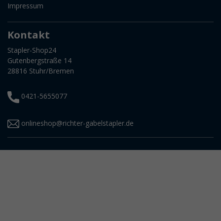
Impressum
Kontakt
Stapler-Shop24
Gutenbergstraße 14
28816 Stuhr/Bremen
0421-5655077
onlineshop@richter-gabelstapler.de