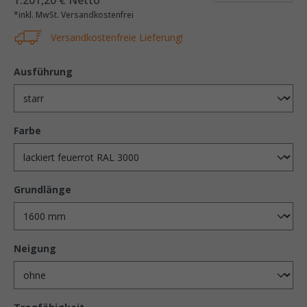
1.201,20 € Netto
*inkl. MwSt. Versandkostenfrei
Versandkostenfreie Lieferung!
Ausführung
Farbe
Grundlänge
Neigung