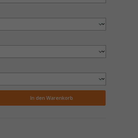
ahl
In den Warenkorb