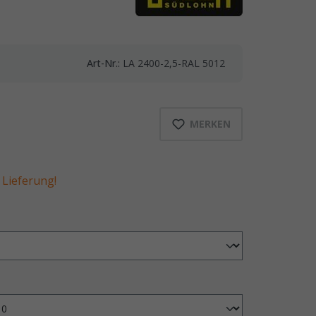
Art-Nr.:
LA 2400-2,5-RAL 5012
MERKEN
Lieferung!