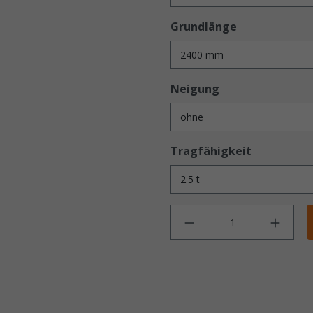
Grundlänge
Neigung
Tragfähigkeit
Anz