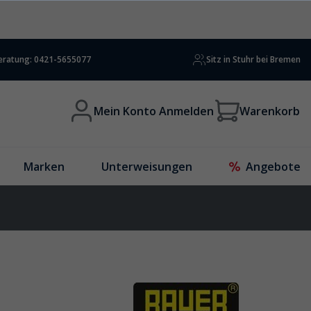
beratung: 0421-5655077
Sitz in Stuhr bei Bremen
Mein Konto Anmelden
Warenkorb
Marken
Unterweisungen
Angebote