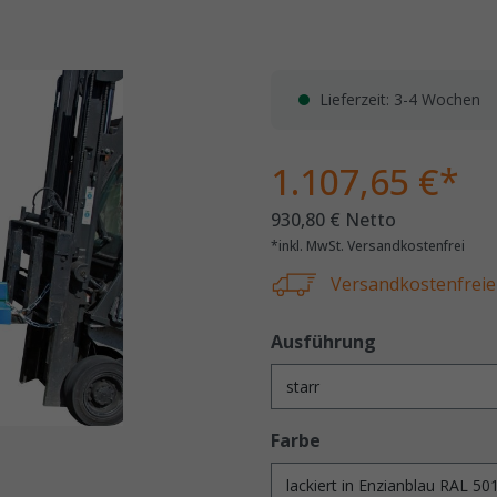
Lieferzeit: 3-4 Wochen
1.107,65 €*
930,80 € Netto
*inkl. MwSt. Versandkostenfrei
Versandkostenfreie 
Ausführung
Farbe