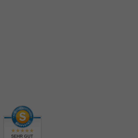
SEHR GUT