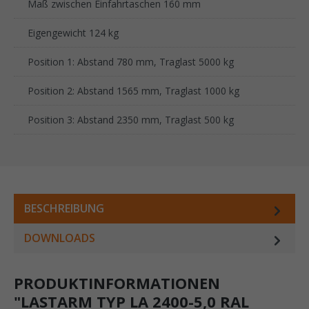
Maß zwischen Einfahrtaschen 160 mm
Eigengewicht 124 kg
Position 1: Abstand 780 mm, Traglast 5000 kg
Position 2: Abstand 1565 mm, Traglast 1000 kg
Position 3: Abstand 2350 mm, Traglast 500 kg
BESCHREIBUNG
DOWNLOADS
PRODUKTINFORMATIONEN
"LASTARM TYP LA 2400-5,0 RAL