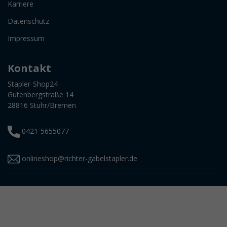
Karriere
Datenschutz
Impressum
Kontakt
Stapler-Shop24
Gutenbergstraße 14
28816 Stuhr/Bremen
0421-5655077
onlineshop@richter-gabelstapler.de