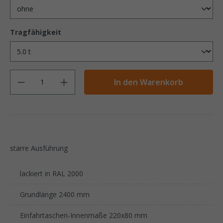
Tragfähigkeit
Anzahl
In den Warenkorb
starre Ausführung
lackiert in RAL 2000
Grundlänge 2400 mm
Einfahrtaschen-Innenmaße 220x80 mm