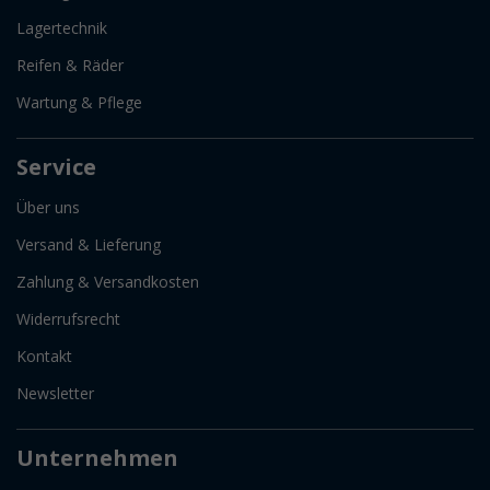
Lagertechnik
Reifen & Räder
Wartung & Pflege
Service
Über uns
Versand & Lieferung
Zahlung & Versandkosten
Widerrufsrecht
Kontakt
Newsletter
Unternehmen