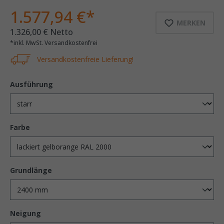
1.577,94 €*
MERKEN
1.326,00 € Netto
*inkl. MwSt. Versandkostenfrei
Versandkostenfreie Lieferung!
Ausführung
Farbe
Grundlänge
Neigung