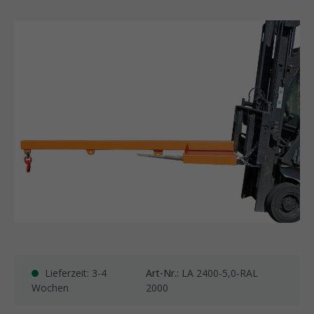
Lieferzeit: 3-4
Art-Nr.:
LA 2400-5,0-RAL
Wochen
2000