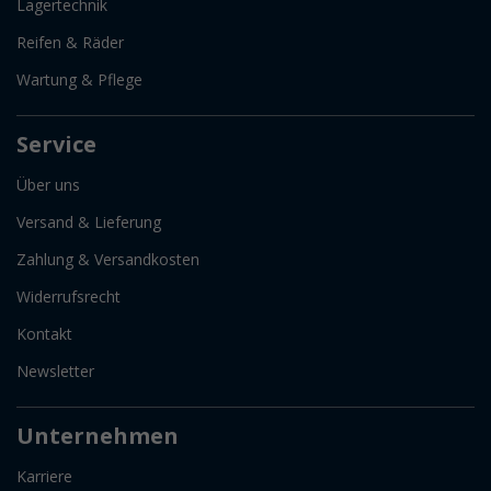
Lagertechnik
Reifen & Räder
Wartung & Pflege
Service
Über uns
Versand & Lieferung
Zahlung & Versandkosten
Widerrufsrecht
Kontakt
Newsletter
Unternehmen
Karriere