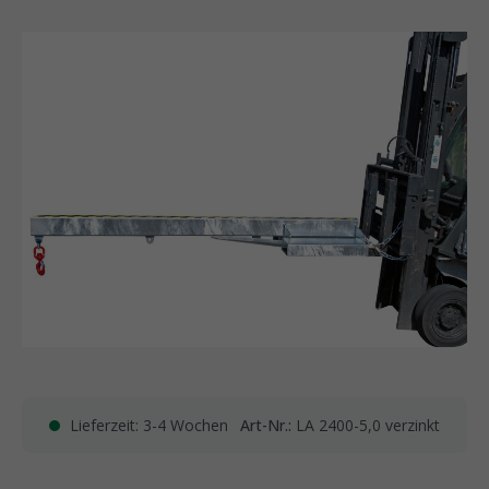
Lieferzeit: 3-4 Wochen
Art-Nr.:
LA 2400-5,0 verzinkt