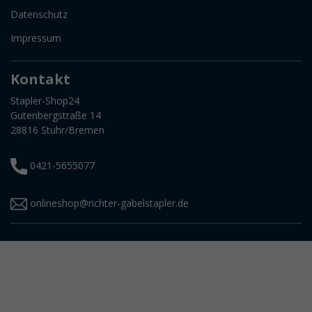
Datenschutz
Impressum
Kontakt
Stapler-Shop24
Gutenbergstraße 14
28816 Stuhr/Bremen
0421-5655077
onlineshop@richter-gabelstapler.de