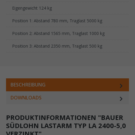
Eigengewicht 124 kg
Position 1: Abstand 780 mm, Traglast 5000 kg
Position 2: Abstand 1565 mm, Traglast 1000 kg
Position 3: Abstand 2350 mm, Traglast 500 kg
BESCHREIBUNG
DOWNLOADS
PRODUKTINFORMATIONEN "BAUER
SÜDLOHN LASTARM TYP LA 2400-5,0
VERZINKT"