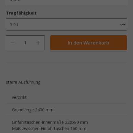
Tragfähigkeit
Anzahl
In den Warenkorb
starre Ausführung
verzinkt
Grundlänge 2400 mm
Einfahrtaschen-Innenmaße 220x80 mm
Maß zwischen Einfahrtaschen 160 mm