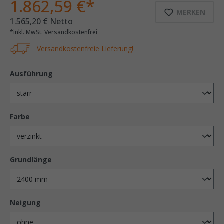
1.862,59 €*
MERKEN
1.565,20 € Netto
*inkl. MwSt. Versandkostenfrei
Versandkostenfreie Lieferung!
Ausführung
Farbe
Grundlänge
Neigung