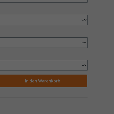
ahl
In den Warenkorb