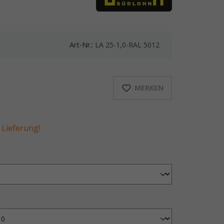
Art-Nr.:
LA 25-1,0-RAL 5012
MERKEN
Lieferung!