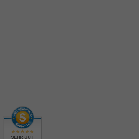
SEHR GUT