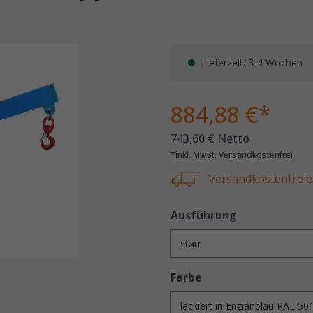
Lieferzeit: 3-4 Wochen
884,88 €*
743,60 € Netto
*inkl. MwSt. Versandkostenfrei
Versandkostenfreie 
Ausführung
Farbe