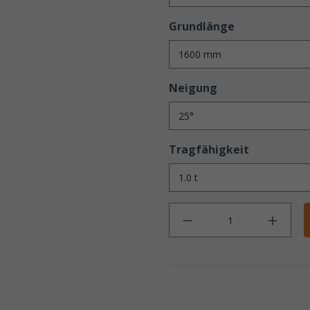
Grundlänge
Neigung
Tragfähigkeit
Anz