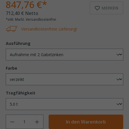
847,76 €*
MERKEN
712,40 € Netto
*inkl. MwSt. Versandkostenfrei
Versandkostenfreie Lieferung!
Ausführung
Farbe
Tragfähigkeit
Anzahl
In den Warenkorb