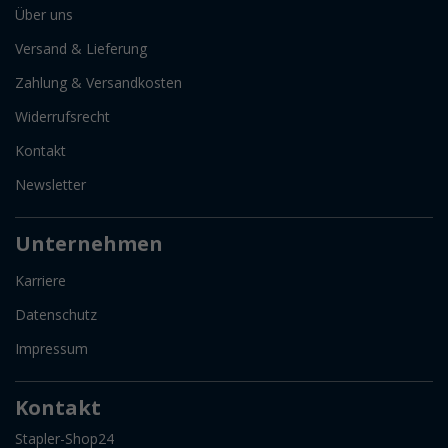
Über uns
Versand & Lieferung
Zahlung & Versandkosten
Widerrufsrecht
Kontakt
Newsletter
Unternehmen
Karriere
Datenschutz
Impressum
Kontakt
Stapler-Shop24