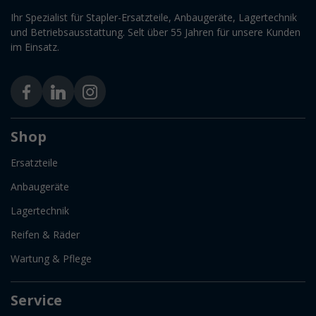
Ihr Spezialist für Stapler-Ersatzteile, Anbaugeräte, Lagertechnik
und Betriebsausstattung. Selt über 55 Jahren für unsere Kunden
im Einsatz.
Shop
Ersatzteile
Anbaugeräte
Lagertechnik
Reifen & Räder
Wartung & Pflege
Service