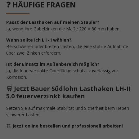
❓ HÄUFIGE FRAGEN
Passt der Lasthaken auf meinen Stapler?
Ja, wenn Ihre Gabelzinken die Maße 220 × 80 mm haben.
Wann sollte ich LH-II wählen?
Bei schweren oder breiten Lasten, die eine stabile Aufnahme
über zwei Zinken erfordern.
Ist der Einsatz im Außenbereich möglich?
Ja, die feuerverzinkte Oberfläche schützt zuverlässig vor
Korrosion.
🛒 Jetzt Bauer Südlohn Lasthaken LH-II
5.0 feuerverzinkt kaufen
Setzen Sie auf maximale Stabilität und Sicherheit beim Heben
schwerer Lasten.
🏗️
Jetzt online bestellen und professionell arbeiten!