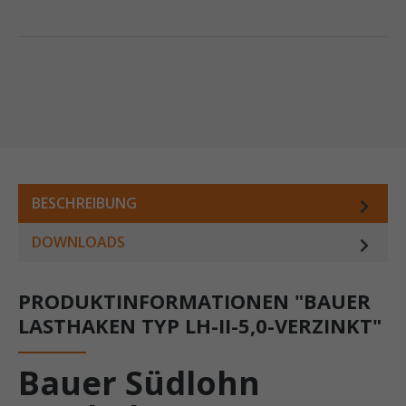
BESCHREIBUNG
DOWNLOADS
PRODUKTINFORMATIONEN "BAUER
LASTHAKEN TYP LH-II-5,0-VERZINKT"
Bauer Südlohn