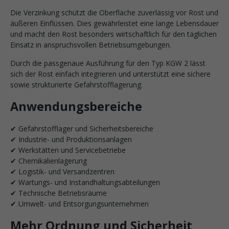
Die Verzinkung schützt die Oberfläche zuverlässig vor Rost und
äußeren Einflüssen. Dies gewährleistet eine lange Lebensdauer
und macht den Rost besonders wirtschaftlich für den täglichen
Einsatz in anspruchsvollen Betriebsumgebungen.
Durch die passgenaue Ausführung für den Typ KGW 2 lässt
sich der Rost einfach integrieren und unterstützt eine sichere
sowie strukturierte Gefahrstofflagerung.
Anwendungsbereiche
✔ Gefahrstofflager und Sicherheitsbereiche
✔ Industrie- und Produktionsanlagen
✔ Werkstätten und Servicebetriebe
✔ Chemikalienlagerung
✔ Logistik- und Versandzentren
✔ Wartungs- und Instandhaltungsabteilungen
✔ Technische Betriebsräume
✔ Umwelt- und Entsorgungsunternehmen
Mehr Ordnung und Sicherheit