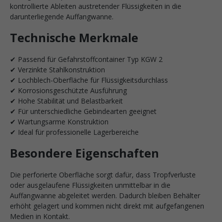
kontrollierte Ableiten austretender Flüssigkeiten in die
darunterliegende Auffangwanne.
Technische Merkmale
✔ Passend für Gefahrstoffcontainer Typ KGW 2
✔ Verzinkte Stahlkonstruktion
✔ Lochblech-Oberfläche für Flüssigkeitsdurchlass
✔ Korrosionsgeschützte Ausführung
✔ Hohe Stabilität und Belastbarkeit
✔ Für unterschiedliche Gebindearten geeignet
✔ Wartungsarme Konstruktion
✔ Ideal für professionelle Lagerbereiche
Besondere Eigenschaften
Die perforierte Oberfläche sorgt dafür, dass Tropfverluste
oder ausgelaufene Flüssigkeiten unmittelbar in die
Auffangwanne abgeleitet werden. Dadurch bleiben Behälter
erhöht gelagert und kommen nicht direkt mit aufgefangenen
Medien in Kontakt.