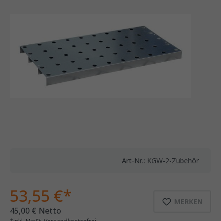
Art-Nr.:
KGW-2-Zubehör
53,55 €*
MERKEN
45,00 € Netto