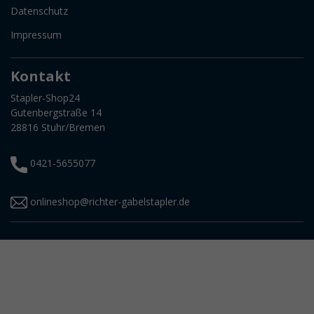
Datenschutz
Impressum
Kontakt
Stapler-Shop24
Gutenbergstraße 14
28816 Stuhr/Bremen
0421-5655077
onlineshop@richter-gabelstapler.de