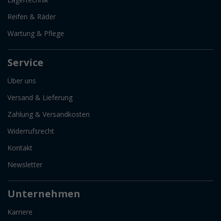
Reifen & Räder
Wartung & Pflege
Service
Über uns
Versand & Lieferung
Zahlung & Versandkosten
Widerrufsrecht
Kontakt
Newsletter
Unternehmen
Karriere