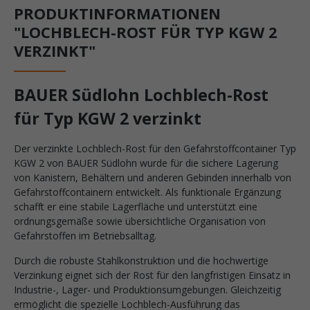
PRODUKTINFORMATIONEN
"LOCHBLECH-ROST FÜR TYP KGW 2
VERZINKT"
BAUER Südlohn Lochblech-Rost
für Typ KGW 2 verzinkt
Der verzinkte Lochblech-Rost für den Gefahrstoffcontainer Typ
KGW 2 von BAUER Südlohn wurde für die sichere Lagerung
von Kanistern, Behältern und anderen Gebinden innerhalb von
Gefahrstoffcontainern entwickelt. Als funktionale Ergänzung
schafft er eine stabile Lagerfläche und unterstützt eine
ordnungsgemäße sowie übersichtliche Organisation von
Gefahrstoffen im Betriebsalltag.
Durch die robuste Stahlkonstruktion und die hochwertige
Verzinkung eignet sich der Rost für den langfristigen Einsatz in
Industrie-, Lager- und Produktionsumgebungen. Gleichzeitig
ermöglicht die spezielle Lochblech-Ausführung das