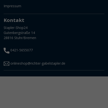
Impressum
Kontakt
Stapler-Shop24
Gutenbergstraße 14
28816 Stuhr/Bremen
0421-5655077
onlineshop@richter-gabelstapler.de