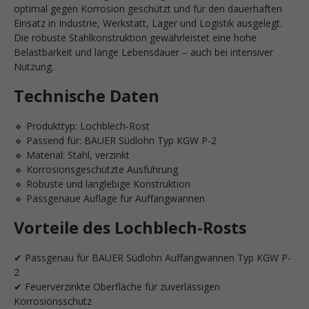
optimal gegen Korrosion geschützt und für den dauerhaften
Einsatz in Industrie, Werkstatt, Lager und Logistik ausgelegt.
Die robuste Stahlkonstruktion gewährleistet eine hohe
Belastbarkeit und lange Lebensdauer – auch bei intensiver
Nutzung.
Technische Daten
🔹 Produkttyp: Lochblech-Rost
🔹 Passend für: BAUER Südlohn Typ KGW P-2
🔹 Material: Stahl, verzinkt
🔹 Korrosionsgeschützte Ausführung
🔹 Robuste und langlebige Konstruktion
🔹 Passgenaue Auflage für Auffangwannen
Vorteile des Lochblech-Rosts
✔ Passgenau für BAUER Südlohn Auffangwannen Typ KGW P-
2
✔ Feuerverzinkte Oberfläche für zuverlässigen
Korrosionsschutz