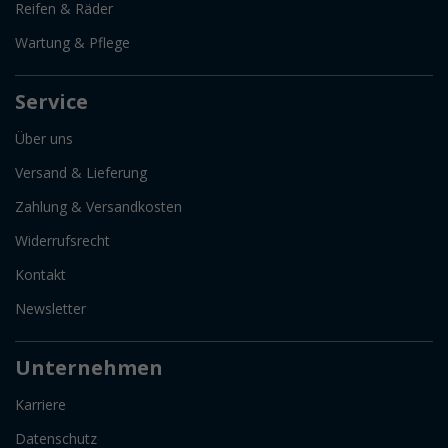
Reifen & Räder
Wartung & Pflege
Service
Über uns
Versand & Lieferung
Zahlung & Versandkosten
Widerrufsrecht
Kontakt
Newsletter
Unternehmen
Karriere
Datenschutz