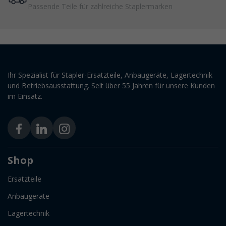
Passende Teile für zahlreiche Staplermarken
Ihr Spezialist für Stapler-Ersatzteile, Anbaugeräte, Lagertechnik
und Betriebsausstattung. Selt über 55 Jahren für unsere Kunden
im Einsatz.
Shop
Ersatzteile
Anbaugeräte
Lagertechnik