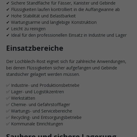
✔ Sichere Standfläche für Fässer, Kanister und Gebinde
✔ Flüssigkeiten laufen kontrolliert in die Auffangwanne ab
✔ Hohe Stabilität und Belastbarkeit
✔ Wartungsarme und langlebige Konstruktion
✔ Leicht zu reinigen
✔ Ideal für den professionellen Einsatz in Industrie und Lager
Einsatzbereiche
Der Lochblech-Rost eignet sich für zahlreiche Anwendungen,
bei denen Flüssigkeiten sicher aufgefangen und Gebinde
standsicher gelagert werden müssen.
✅ Industrie- und Produktionsbetriebe
✅ Lager- und Logistikzentren
✅ Werkstätten
✅ Chemie- und Gefahrstofflager
✅ Wartungs- und Servicebereiche
✅ Recycling- und Entsorgungsbetriebe
✅ Kommunale Einrichtungen
Saubere und sichere Lagerung