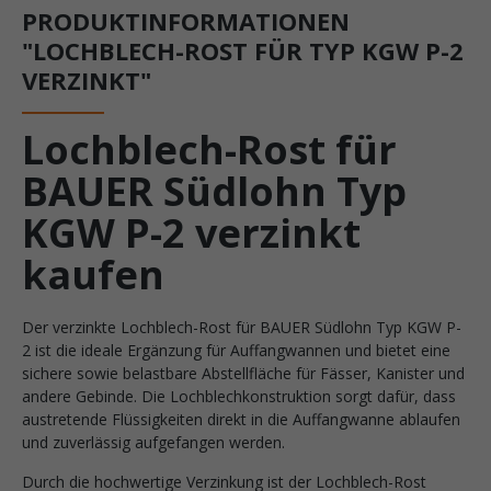
PRODUKTINFORMATIONEN
"LOCHBLECH-ROST FÜR TYP KGW P-2
VERZINKT"
Lochblech-Rost für
BAUER Südlohn Typ
KGW P-2 verzinkt
kaufen
Der verzinkte Lochblech-Rost für BAUER Südlohn Typ KGW P-
2 ist die ideale Ergänzung für Auffangwannen und bietet eine
sichere sowie belastbare Abstellfläche für Fässer, Kanister und
andere Gebinde. Die Lochblechkonstruktion sorgt dafür, dass
austretende Flüssigkeiten direkt in die Auffangwanne ablaufen
und zuverlässig aufgefangen werden.
Durch die hochwertige Verzinkung ist der Lochblech-Rost