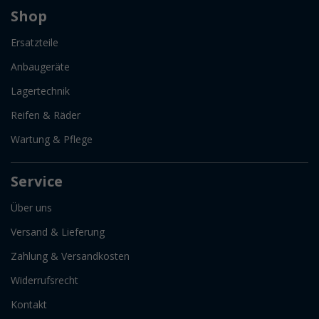
Shop
Ersatzteile
Anbaugeräte
Lagertechnik
Reifen & Räder
Wartung & Pflege
Service
Über uns
Versand & Lieferung
Zahlung & Versandkosten
Widerrufsrecht
Kontakt