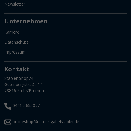
Newsletter
Unternehmen
Karriere
Datenschutz
Impressum
Kontakt
Stapler-Shop24
Gutenbergstraße 14
28816 Stuhr/Bremen
0421-5655077
onlineshop@richter-gabelstapler.de