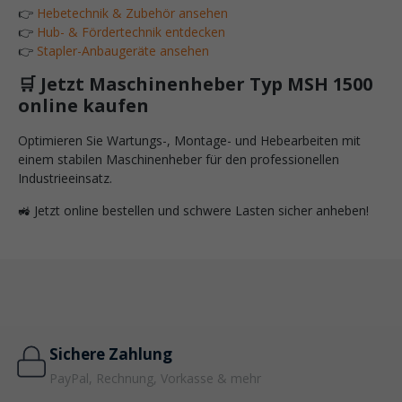
👉
Hebetechnik & Zubehör ansehen
👉
Hub- & Fördertechnik entdecken
👉
Stapler-Anbaugeräte ansehen
🛒 Jetzt Maschinenheber Typ MSH 1500
online kaufen
Optimieren Sie Wartungs-, Montage- und Hebearbeiten mit
einem stabilen Maschinenheber für den professionellen
Industrieeinsatz.
🚜 Jetzt online bestellen und schwere Lasten sicher anheben!
Sichere Zahlung
PayPal, Rechnung, Vorkasse & mehr