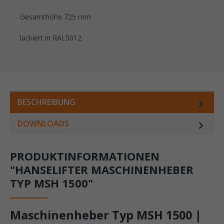
Gesamthöhe 725 mm
lackiert in RAL5012
BESCHREIBUNG
DOWNLOADS
PRODUKTINFORMATIONEN
"HANSELIFTER MASCHINENHEBER
TYP MSH 1500"
Maschinenheber Typ MSH 1500 |