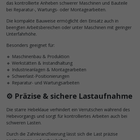
das kontrollierte Anheben schwerer Maschinen und Bauteile
bei Reparatur-, Wartungs- oder Montagearbeiten.
Die kompakte Bauweise ermöglicht den Einsatz auch in
beengten Arbeitsbereichen oder unter Maschinen mit geringer
Unterfahrhöhe.
Besonders geeignet für:
🔹 Maschinenbau & Produktion
🔹 Werkstätten & Instandhaltung
🔹 Industrieanlagen & Montagearbeiten
🔹 Schwerlast-Positionierungen
🔹 Reparatur- und Wartungsarbeiten
⚙️ Präzise & sichere Lastaufnahme
Die starre Hebeklaue verhindert ein Verrutschen während des
Hebevorgangs und sorgt für kontrolliertes Arbeiten auch bei
schweren Lasten.
Durch die Zahnkranzfixierung lässt sich die Last präzise