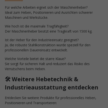
Für welche Arbeiten eignet sich der Maschinenheber?
Ideal zum Heben, Positionieren und Ausrichten schwerer
Maschinen und Werkstücke.
Wie hoch ist die maximale Tragfähigkeit?
Der Maschinenheber besitzt eine Tragkraft von 1500 kg.
Ist der Heber für den Industrieeinsatz geeignet?
Ja, die robuste Stahlkonstruktion wurde speziell für den
professionellen Dauereinsatz entwickelt.
Welche Vorteile bietet die starre Klaue?
Sie sorgt für sicheren Halt und reduziert das Risiko des
Verrutschens beim Heben.
🛠 Weitere Hebetechnik &
Industrieausstattung entdecken
Entdecken Sie weitere Produkte für professionelles Heben,
Positionieren und Transportieren: