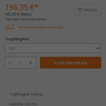
196,35 €*
MERKEN
165,00 € Netto
*inkl. MwSt. Versandkostenfrei
Versandkostenfreie Lieferung!
Tragfähigkeit
Anzahl
In den Warenkorb
Tragfähigkeit 1500 kg
Hubhöhe 350 mm