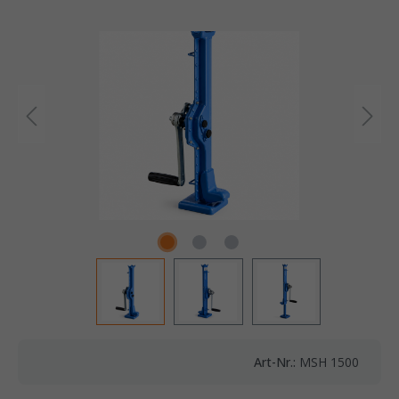
Art-Nr.:
MSH 1500