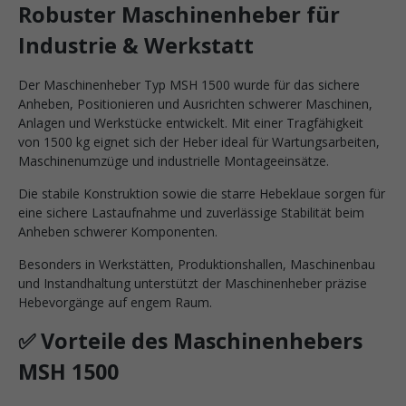
Robuster Maschinenheber für
Industrie & Werkstatt
Der Maschinenheber Typ MSH 1500 wurde für das sichere
Anheben, Positionieren und Ausrichten schwerer Maschinen,
Anlagen und Werkstücke entwickelt. Mit einer Tragfähigkeit
von 1500 kg eignet sich der Heber ideal für Wartungsarbeiten,
Maschinenumzüge und industrielle Montageeinsätze.
Die stabile Konstruktion sowie die starre Hebeklaue sorgen für
eine sichere Lastaufnahme und zuverlässige Stabilität beim
Anheben schwerer Komponenten.
Besonders in Werkstätten, Produktionshallen, Maschinenbau
und Instandhaltung unterstützt der Maschinenheber präzise
Hebevorgänge auf engem Raum.
✅ Vorteile des Maschinenhebers
MSH 1500