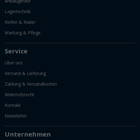
Anbaugeräte
Lagertechnik
Reifen & Räder
Wartung & Pflege
Service
Über uns
Versand & Lieferung
Zahlung & Versandkosten
Widerrufsrecht
Kontakt
Newsletter
Unternehmen