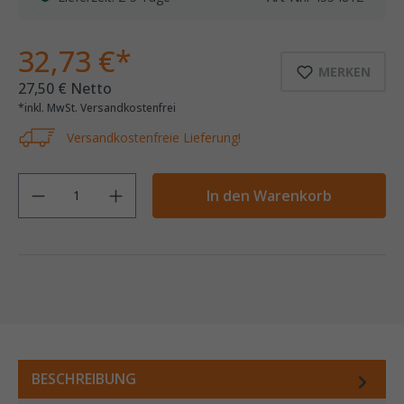
32,73 €*
MERKEN
27,50 € Netto
*inkl. MwSt. Versandkostenfrei
Versandkostenfreie Lieferung!
Anzahl
In den Warenkorb
BESCHREIBUNG