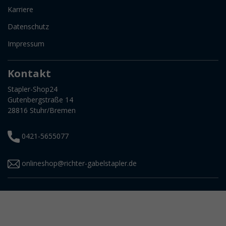
Karriere
Datenschutz
Impressum
Kontakt
Stapler-Shop24
Gutenbergstraße 14
28816 Stuhr/Bremen
0421-5655077
onlineshop@richter-gabelstapler.de