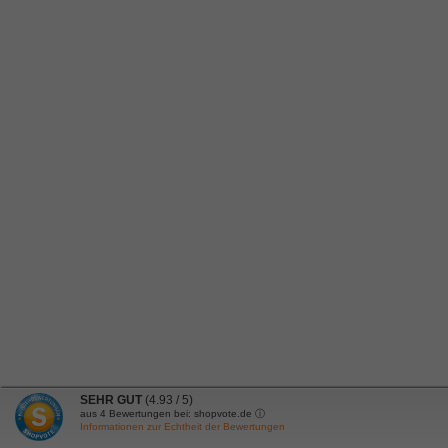
SEHR GUT
(4.93 / 5)
aus
4
Bewertungen bei: shopvote.de ⓘ
Informationen zur Echtheit der Bewertungen