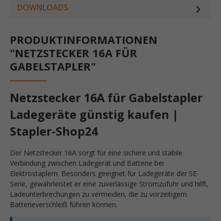
DOWNLOADS
PRODUKTINFORMATIONEN
"NETZSTECKER 16A FÜR
GABELSTAPLER"
Netzstecker 16A für Gabelstapler
Ladegeräte günstig kaufen |
Stapler-Shop24
Der Netzstecker 16A sorgt für eine sichere und stabile
Verbindung zwischen Ladegerät und Batterie bei
Elektrostaplern. Besonders geeignet für Ladegeräte der SE-
Serie, gewährleistet er eine zuverlässige Stromzufuhr und hilft,
Ladeunterbrechungen zu vermeiden, die zu vorzeitigem
Batterieverschleiß führen können.