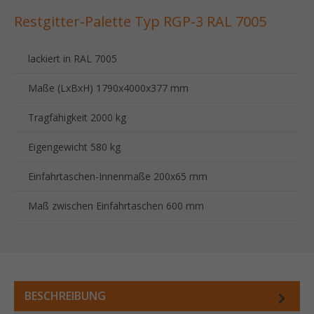
Restgitter-Palette Typ RGP-3 RAL 7005
lackiert in RAL 7005
Maße (LxBxH) 1790x4000x377 mm
Tragfähigkeit 2000 kg
Eigengewicht 580 kg
Einfahrtaschen-Innenmaße 200x65 mm
Maß zwischen Einfahrtaschen 600 mm
BESCHREIBUNG