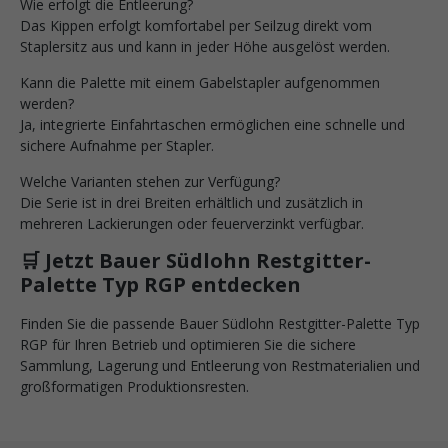
Wie erfolgt die Entleerung?
Das Kippen erfolgt komfortabel per Seilzug direkt vom
Staplersitz aus und kann in jeder Höhe ausgelöst werden.
Kann die Palette mit einem Gabelstapler aufgenommen
werden?
Ja, integrierte Einfahrtaschen ermöglichen eine schnelle und
sichere Aufnahme per Stapler.
Welche Varianten stehen zur Verfügung?
Die Serie ist in drei Breiten erhältlich und zusätzlich in
mehreren Lackierungen oder feuerverzinkt verfügbar.
🛒 Jetzt Bauer Südlohn Restgitter-
Palette Typ RGP entdecken
Finden Sie die passende Bauer Südlohn Restgitter-Palette Typ
RGP für Ihren Betrieb und optimieren Sie die sichere
Sammlung, Lagerung und Entleerung von Restmaterialien und
großformatigen Produktionsresten.