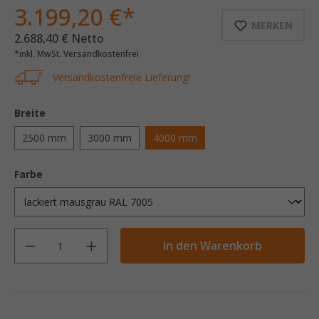
3.199,20 €*
MERKEN
2.688,40 € Netto
*inkl. MwSt. Versandkostenfrei
Versandkostenfreie Lieferung!
Breite
2500 mm
3000 mm
4000 mm
Farbe
Anzahl
In den Warenkorb