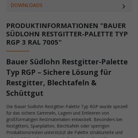
DOWNLOADS
PRODUKTINFORMATIONEN "BAUER
SÜDLOHN RESTGITTER-PALETTE TYP
RGP 3 RAL 7005"
Bauer Südlohn Restgitter-Palette
Typ RGP – Sichere Lösung für
Restgitter, Blechtafeln &
Schüttgut
Die Bauer Südlohn Restgitter-Palette Typ RGP wurde speziell
für das sichere Sammeln, Lagern und Entleeren von
großformatigen Restmaterialien entwickelt. Besonders bei
Restgittern, Spanplatten, Blechtafeln oder sperrigen
Produktionsresten unterstützt die Palette strukturierte und