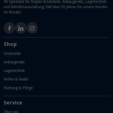
Ihr Spezialist für Stapler-Ersatzteile, Anbaugeräte, Lagertechnik
und Betriebsausstattung. Selt über 55 Jahren für unsere Kunden
im Einsatz.
Shop
Ersatzteile
Anbaugeräte
Lagertechnik
Reifen & Räder
Wartung & Pflege
Service
Über uns