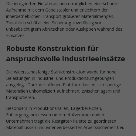
Die integrierten Einfahrtaschen ermöglichen eine schnelle
Aufnahme mit dem Gabelstapler und erleichtern den
innerbetrieblichen Transport größerer Materialmengen.
Zusätzlich schützt eine Sicherung zuverlässig vor
unbeabsichtigtem Abrutschen oder Auskippen während des
Einsatzes.
Robuste Konstruktion für
anspruchsvolle Industrieeinsätze
Die widerstandsfähige Stahlkonstruktion wurde für hohe
Belastungen in Industrie- und Produktionsumgebungen
ausgelegt. Dank der offenen Plattform lassen sich sperrige
Materialien unkompliziert aufnehmen, zwischenlagern und
transportieren.
Besonders in Produktionshallen, Lagerbereichen,
Entsorgungsprozessen oder metallverarbeitenden
Unternehmen trägt die Restgitter-Palette zu geordneten
Materialflüssen und einer verbesserten Arbeitssicherheit bei.