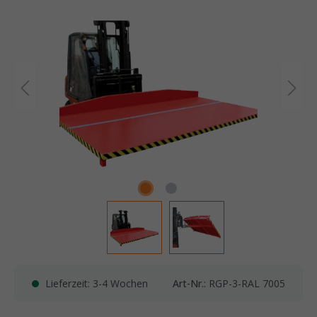
Lieferzeit: 3-4 Wochen
Art-Nr.:
RGP-3-RAL 7005