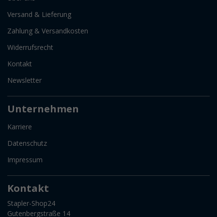
Versand & Lieferung
Zahlung & Versandkosten
Widerrufsrecht
Kontakt
Newsletter
Unternehmen
Karriere
Datenschutz
Impressum
Kontakt
Stapler-Shop24
Gutenbergstraße 14