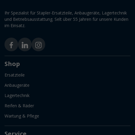
Ihr Spezialist für Stapler-Ersatzteile, Anbaugeräte, Lagertechnik
und Betriebsausstattung. Selt über 55 Jahren für unsere Kunden
im Einsatz.
Shop
Ersatzteile
Anbaugeräte
Lagertechnik
Reifen & Räder
Wartung & Pflege
Service