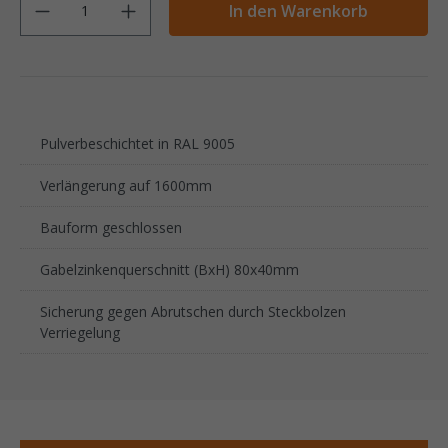
In den Warenkorb
Pulverbeschichtet in RAL 9005
Verlängerung auf 1600mm
Bauform geschlossen
Gabelzinkenquerschnitt (BxH) 80x40mm
Sicherung gegen Abrutschen durch Steckbolzen
Verriegelung