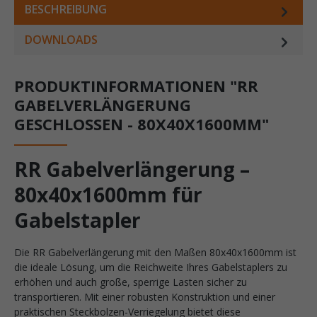
BESCHREIBUNG
DOWNLOADS
PRODUKTINFORMATIONEN "RR
GABELVERLÄNGERUNG
GESCHLOSSEN - 80X40X1600MM"
RR Gabelverlängerung –
80x40x1600mm für
Gabelstapler
Die RR Gabelverlängerung mit den Maßen 80x40x1600mm ist
die ideale Lösung, um die Reichweite Ihres Gabelstaplers zu
erhöhen und auch große, sperrige Lasten sicher zu
transportieren. Mit einer robusten Konstruktion und einer
praktischen Steckbolzen-Verriegelung bietet diese