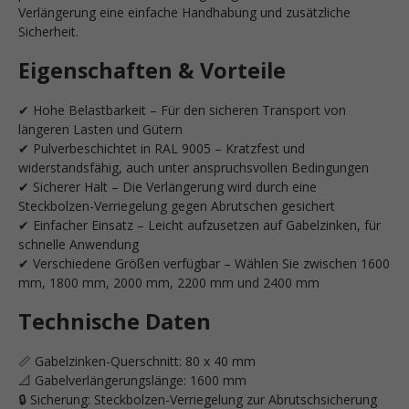
Verlängerung eine einfache Handhabung und zusätzliche
Sicherheit.
Eigenschaften & Vorteile
✔ Hohe Belastbarkeit – Für den sicheren Transport von
längeren Lasten und Gütern
✔ Pulverbeschichtet in RAL 9005 – Kratzfest und
widerstandsfähig, auch unter anspruchsvollen Bedingungen
✔ Sicherer Halt – Die Verlängerung wird durch eine
Steckbolzen-Verriegelung gegen Abrutschen gesichert
✔ Einfacher Einsatz – Leicht aufzusetzen auf Gabelzinken, für
schnelle Anwendung
✔ Verschiedene Größen verfügbar – Wählen Sie zwischen 1600
mm, 1800 mm, 2000 mm, 2200 mm und 2400 mm
Technische Daten
📏 Gabelzinken-Querschnitt: 80 x 40 mm
📐 Gabelverlängerungslänge: 1600 mm
🔒 Sicherung: Steckbolzen-Verriegelung zur Abrutschsicherung