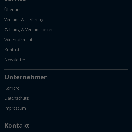
Über uns
Versand & Lieferung
Zahlung & Versandkosten
Widerrufsrecht
Kontakt
Newsletter
Unternehmen
Karriere
Datenschutz
Impressum
Kontakt