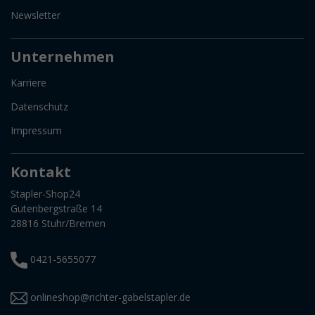
Newsletter
Unternehmen
Karriere
Datenschutz
Impressum
Kontakt
Stapler-Shop24
Gutenbergstraße 14
28816 Stuhr/Bremen
0421-5655077
onlineshop@richter-gabelstapler.de