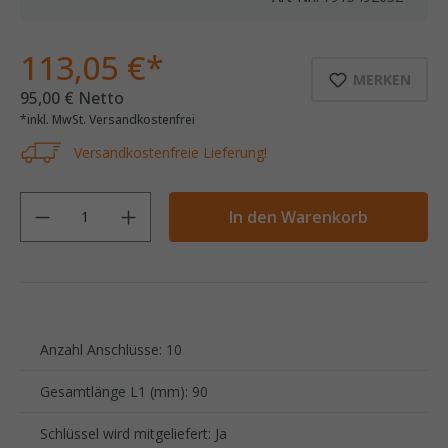
113,05 €*
MERKEN
95,00 € Netto
*inkl. MwSt. Versandkostenfrei
Versandkostenfreie Lieferung!
Anzahl
In den Warenkorb
Anzahl Anschlüsse: 10
Gesamtlänge L1 (mm): 90
Schlüssel wird mitgeliefert: Ja