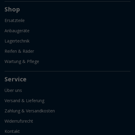
Shop
Ersatzteile
Anbaugeräte
Lagertechnik
Reifen & Räder
Wartung & Pflege
Service
Über uns
Versand & Lieferung
Zahlung & Versandkosten
Widerrufsrecht
Kontakt