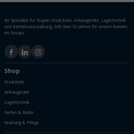
Ihr Spezialist für Stapler-Ersatzteile, Anbaugeräte, Lagertechnik
und Betriebsausstattung. Selt über 55 Jahren für unsere Kunden
im Einsatz.
Shop
Ersatzteile
Anbaugeräte
Lagertechnik
Reifen & Räder
Wartung & Pflege