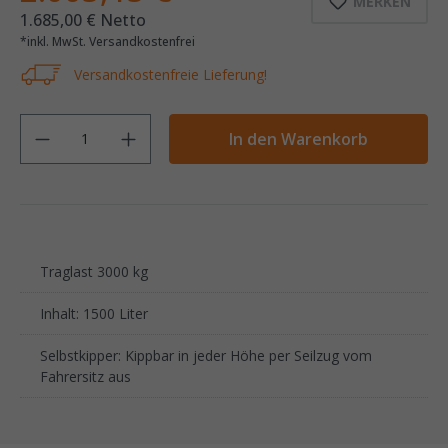
MERKEN
1.685,00 € Netto
*inkl. MwSt. Versandkostenfrei
Versandkostenfreie Lieferung!
Anzahl
In den Warenkorb
Traglast 3000 kg
Inhalt: 1500 Liter
Selbstkipper: Kippbar in jeder Höhe per Seilzug vom
Fahrersitz aus