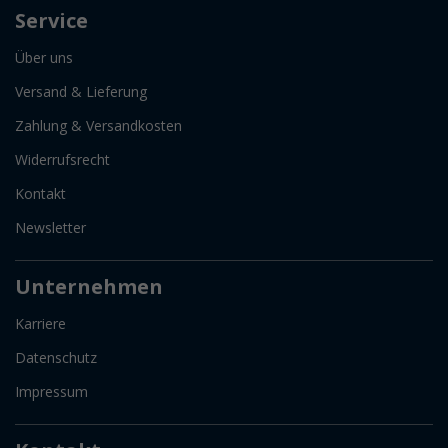
Service
Über uns
Versand & Lieferung
Zahlung & Versandkosten
Widerrufsrecht
Kontakt
Newsletter
Unternehmen
Karriere
Datenschutz
Impressum