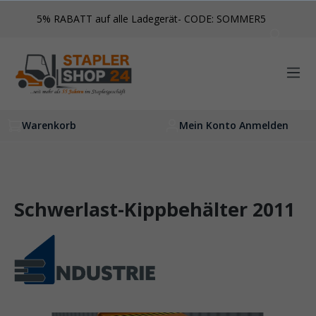
inhalt springen
5% RABATT auf alle Ladegerät- CODE: SOMMER5
Warenkorb
Mein Konto Anmelden
Schwerlast-Kippbehälter 2011