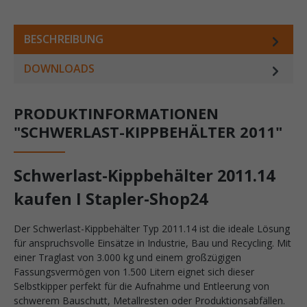
BESCHREIBUNG
DOWNLOADS
PRODUKTINFORMATIONEN
"SCHWERLAST-KIPPBEHÄLTER 2011"
Schwerlast-Kippbehälter 2011.14
kaufen I Stapler-Shop24
Der Schwerlast-Kippbehälter Typ 2011.14 ist die ideale Lösung
für anspruchsvolle Einsätze in Industrie, Bau und Recycling. Mit
einer Traglast von 3.000 kg und einem großzügigen
Fassungsvermögen von 1.500 Litern eignet sich dieser
Selbstkipper perfekt für die Aufnahme und Entleerung von
schwerem Bauschutt, Metallresten oder Produktionsabfällen.