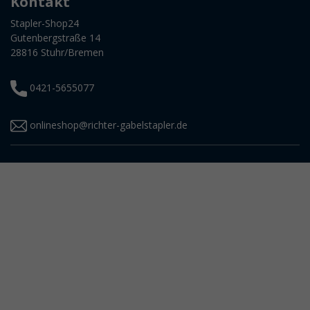
Kontakt
Stapler-Shop24
Gutenbergstraße 14
28816 Stuhr/Bremen
0421-5655077
onlineshop@richter-gabelstapler.de