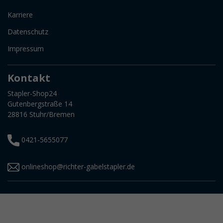
Karriere
Datenschutz
Impressum
Kontakt
Stapler-Shop24
Gutenbergstraße 14
28816 Stuhr/Bremen
0421-5655077
onlineshop@richter-gabelstapler.de