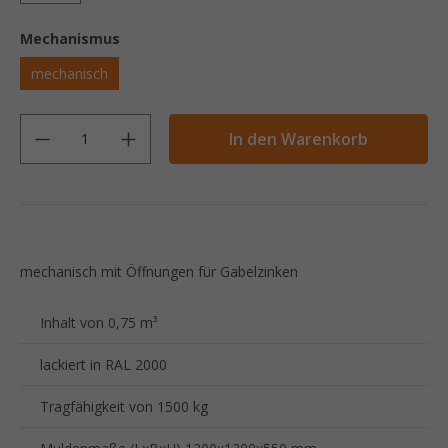
Mechanismus
mechanisch
Anzahl
In den Warenkorb
mechanisch mit Öffnungen für Gabelzinken
Inhalt von 0,75 m³
lackiert in RAL 2000
Tragfähigkeit von 1500 kg