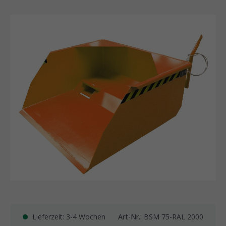
Lieferzeit: 3-4 Wochen
Art-Nr.:
BSM 75-RAL 2000