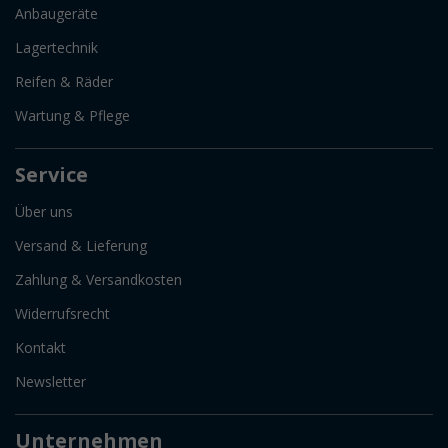
Anbaugeräte
Lagertechnik
Reifen & Räder
Wartung & Pflege
Service
Über uns
Versand & Lieferung
Zahlung & Versandkosten
Widerrufsrecht
Kontakt
Newsletter
Unternehmen