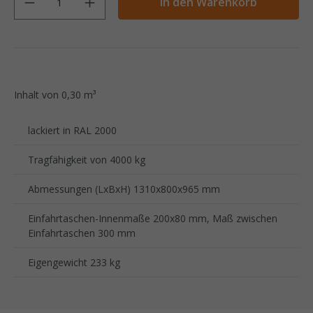
In den Warenkorb
Inhalt von 0,30 m³
lackiert in RAL 2000
Tragfähigkeit von 4000 kg
Abmessungen (LxBxH) 1310x800x965 mm
Einfahrtaschen-Innenmaße 200x80 mm, Maß zwischen
Einfahrtaschen 300 mm
Eigengewicht 233 kg