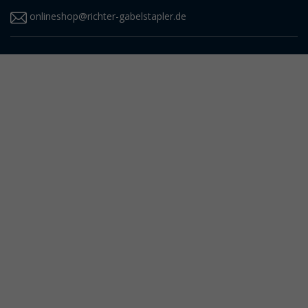
onlineshop@richter-gabelstapler.de