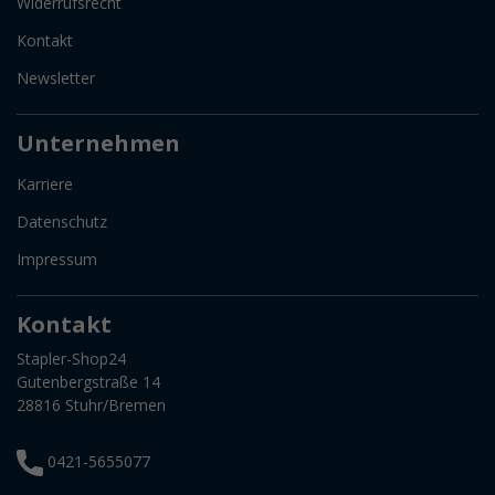
Widerrufsrecht
Kontakt
Newsletter
Unternehmen
Karriere
Datenschutz
Impressum
Kontakt
Stapler-Shop24
Gutenbergstraße 14
28816 Stuhr/Bremen
0421-5655077