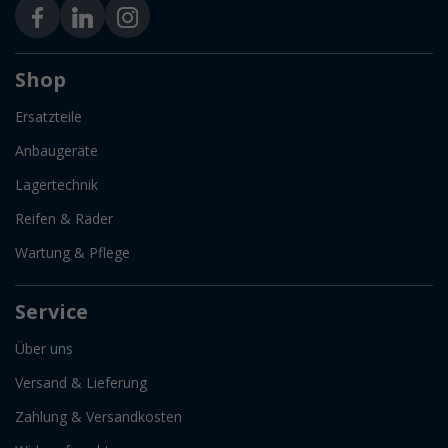
Shop
Ersatzteile
Anbaugeräte
Lagertechnik
Reifen & Räder
Wartung & Pflege
Service
Über uns
Versand & Lieferung
Zahlung & Versandkosten