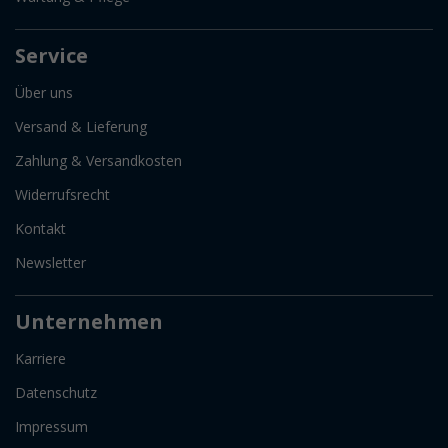
Service
Über uns
Versand & Lieferung
Zahlung & Versandkosten
Widerrufsrecht
Kontakt
Newsletter
Unternehmen
Karriere
Datenschutz
Impressum