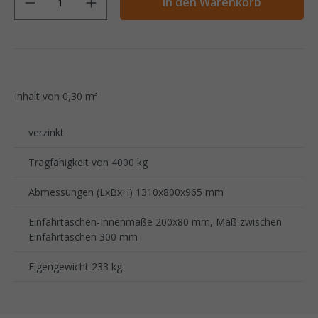
In den Warenkorb
Inhalt von 0,30 m³
verzinkt
Tragfähigkeit von 4000 kg
Abmessungen (LxBxH) 1310x800x965 mm
Einfahrtaschen-Innenmaße 200x80 mm, Maß zwischen
Einfahrtaschen 300 mm
Eigengewicht 233 kg