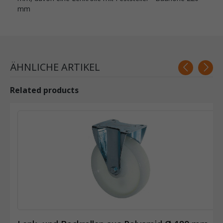
mm
ÄHNLICHE ARTIKEL
Related products