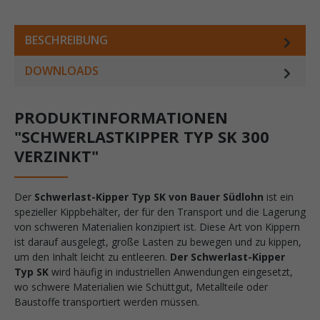
BESCHREIBUNG
DOWNLOADS
PRODUKTINFORMATIONEN
"SCHWERLASTKIPPER TYP SK 300
VERZINKT"
Der
Schwerlast-Kipper Typ SK von Bauer Südlohn
ist ein
spezieller Kippbehälter, der für den Transport und die Lagerung
von schweren Materialien konzipiert ist. Diese Art von Kippern
ist darauf ausgelegt, große Lasten zu bewegen und zu kippen,
um den Inhalt leicht zu entleeren.
Der Schwerlast-Kipper
Typ SK
wird häufig in industriellen Anwendungen eingesetzt,
wo schwere Materialien wie Schüttgut, Metallteile oder
Baustoffe transportiert werden müssen.