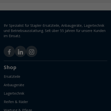
Ihr Spezialist für Stapler-Ersatzteile, Anbaugeräte, Lagertechnik
und Betriebsausstattung. Selt über 55 Jahren für unsere Kunden
im Einsatz.
Shop
Ersatzteile
Anbaugeräte
Lagertechnik
Reifen & Räder
Wartung & Pflege