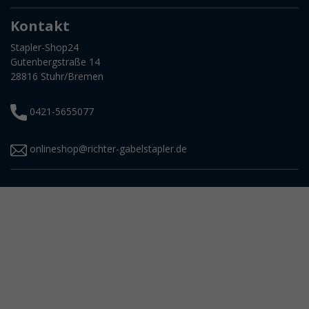
Kontakt
Stapler-Shop24
Gutenbergstraße 14
28816 Stuhr/Bremen
0421-5655077
onlineshop@richter-gabelstapler.de